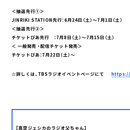
＜抽選先行①＞
JINRIKI STATION先行：6月24日（土）～7月1日（土）
＜抽選先行②＞
チケットぴあ先行 ：7月8日（土）～7月15日（土）
＜ 一般発売 ・配信チケット発売＞
チケットぴあ：7月22日（土）～
☆詳しくは、TBSラジオイベントページにて
https:
【真空ジェシカのラジオ父ちゃん】