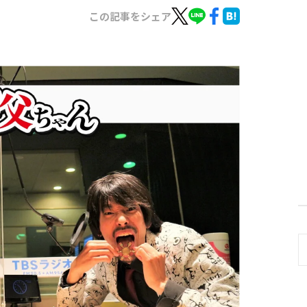
この記事をシェア