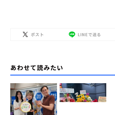
ポスト
LINEで送る
あわせて読みたい