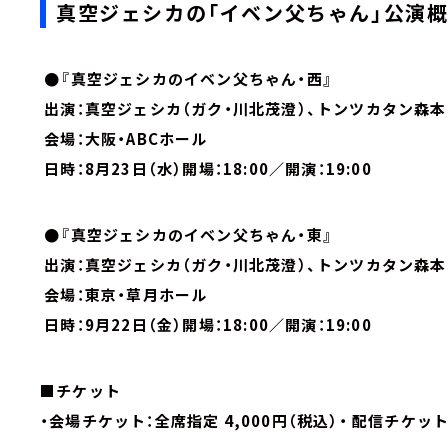
真空ジェシカの「イベン父ちゃん」公演
●『真空ジェシカのイベン父ちゃん・西』
出演：真空ジェシカ（ガク・川北茂澄）、トンツカタン森本
会場：大阪・ABCホール
日時：8月23日（水）開場：18:00／開演：19:00
●『真空ジェシカのイベン父ちゃん・東』
出演：真空ジェシカ（ガク・川北茂澄）、トンツカタン森本
会場：東京・草月ホール
日時：9月22日（金）開場：18:00／開演：19:00
■チケット
・会場チケット：全席指定 4,000円（税込）・ 配信チケット：