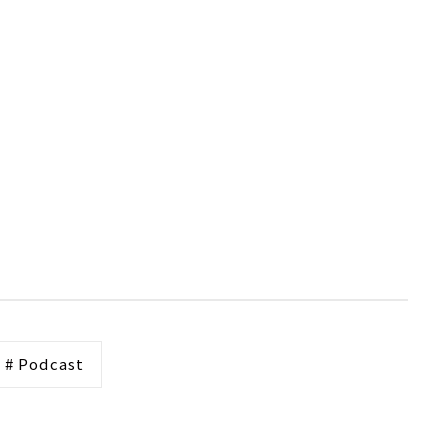
# Podcast