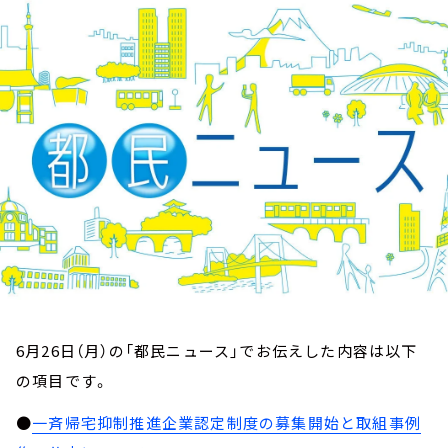
お知らせ
イベント・グッズ
YouTube
会社情報
6月26日（月）の「都民ニュース」でお伝えした内容は以下
の項目です。
●
一斉帰宅抑制推進企業認定制度の募集開始と取組事例