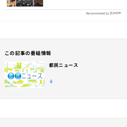
Recommended by
この記事の番組情報
都民ニュース