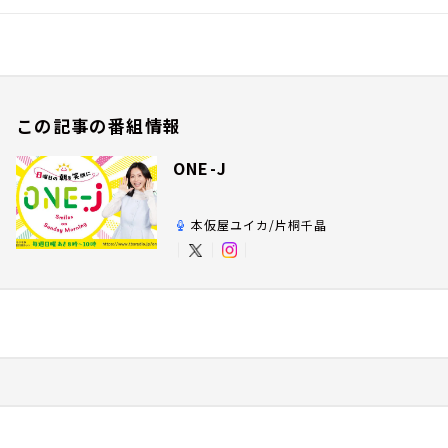
この記事の番組情報
ONE-J
本仮屋ユイカ/片桐千晶