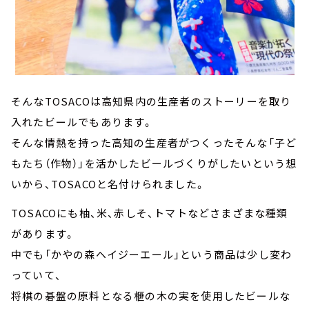
そんなTOSACOは高知県内の生産者のストーリーを取り
入れたビールでもあります。
そんな情熱を持った高知の生産者がつくったそんな「子ど
もたち（作物）」を活かしたビールづくりがしたいという想
いから、TOSACOと名付けられました。
TOSACOにも柚、米、赤しそ、トマトなどさまざまな種類
があります。
中でも「かやの森ヘイジーエール」という商品は少し変わ
っていて、
将棋の碁盤の原料となる榧の木の実を使用したビールな