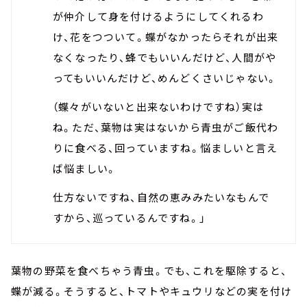
が仲介して身を付けるようにしてくれるわ
け、花をつついて。蝶がなかったらそれが出来
なくなったり、蜂でもいいんだけど、人間がや
ってもいいんだけど、めんどくさいじゃない。
（蝶々がいないと出来ないわけですね）実は
ね。ただ、葉物は実はないから青虫がご飯代わ
りに食べる、回っていますね。悩ましいと言え
ば悩ましい。
仕方ないですね、自然の恵みみたいなもんで
すから、巡っているんですね。」
葉物の野菜を食べちゃう青虫。でも、これを駆除すると、
蝶が減る。そうすると、トマトやキュウリなどの実を付け