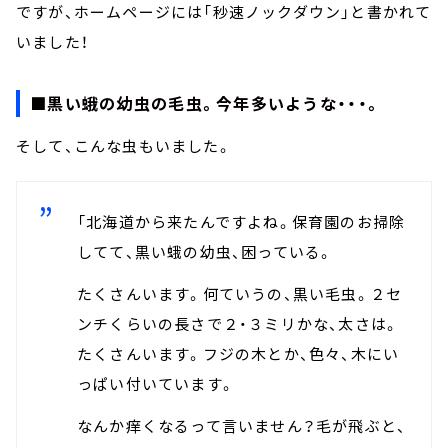
ですが、ホームページには「秒速ノックダウン」と書かれて
いました！
■黒い蛾の幼虫の毛虫。今年多いような・・・。
そして、こんな虫もいました。
「北海道から来たんですよね。保育園のお掃除
してて、黒い蛾の幼虫、困っている。
たくさんいます。何ていうの、黒い毛虫。２セ
ンチくらいの長さで２・３ミリかな、太さは。
たくさんいます。フジの木とか、色々、木にい
っぱい付いています。
なんか痒くなるって言いません？毛が飛ぶと、