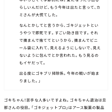
らしいんだけど、もう今年は出たと言って、カ
ミさんが大慌てした。
なんとかしてと言うから、ゴキジェットとい
うやつで即死です。すごい効き目です。それ
で摘まんで捨ててというから、摘まんでビニ
ール袋に入れて、見えるようにしないで、見え
ないように包んでとか言われた。もう見るの
もイヤだって。
出る度にゴキブリ掃除係。今年の戦いが始ま
りました。」
ゴキちゃん！苦手な人多いですよね。ゴキちゃん退治は旦
那さんの役目。「ゴキジェットプロ」はアース製薬の製品