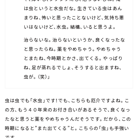
は虫というと水虫だな。生きている虫はあん
まりね、怖いと思ったことないけど、気持ち悪
いはないけど、水虫。結構、いると思うよ。
治らないな。治らないというか、良くなったな
と思ったらね。薬をやめちゃう。やめちゃう
とまたね、今時期とかさ、出てくる。やっぱり
ね、足が蒸れるでしょ、そうすると出ますね、
虫が。（笑）」
虫は虫でも「水虫」です！でも、こちらも厄介ですよね。こ
の方、もう４０年来のお付き合いがあるそうで、良くなっ
たなと思うと薬をやめちゃうんだそうです。だから、この
時期になると”また出てくる”と。こちらの「虫」も手強い
です。