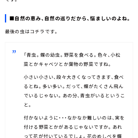
■自然の恵み、自然の巡りだから、悩ましいのよね。
最後の虫はコチラです。
「青虫。蝶の幼虫。野菜を食べる。色々、小松
菜とかキャベツとか葉物の野菜ですね。
小さい小さい、段々大きくなってきます、食べ
るとね。多い多い。だって、蝶がたくさん飛ん
でいるじゃない。あの分、青虫がいるというこ
と。
付かないように・・・なかなか難しいのは、実を
付ける野菜とかがあるじゃないですか。あれ
って花が付いているでしょ。花のめしべを蝶