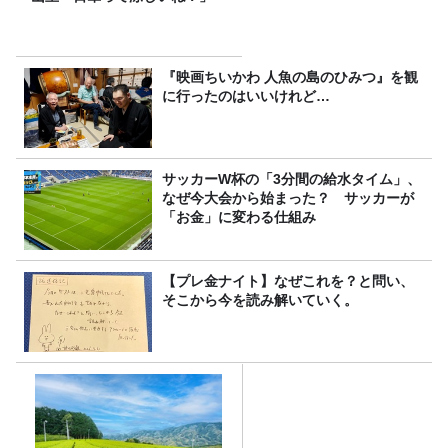
『映画ちいかわ 人魚の島のひみつ』を観
に行ったのはいいけれど…
サッカーW杯の「3分間の給水タイム」、
なぜ今大会から始まった？ サッカーが
「お金」に変わる仕組み
【プレ金ナイト】なぜこれを？と問い、
そこから今を読み解いていく。