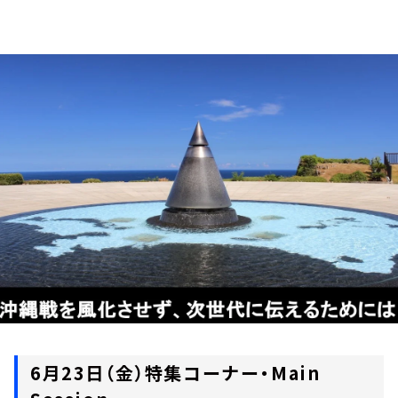
お知らせ
イベント・グッズ
YouTube
会社情報
6月23日（金）特集コーナー・Main