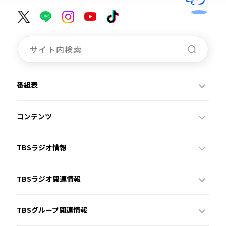
番組表
コンテンツ
TBSラジオ情報
TBSラジオ関連情報
TBSグループ関連情報