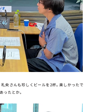
。礼央さんも珍しくビールを2杯。楽しかったで
あったとか。