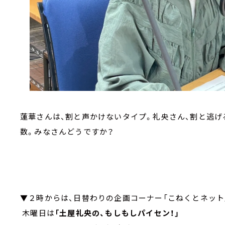
蓮華さんは、割と声かけないタイプ。礼央さん、割と逃げ
数。みなさんどうですか？
▼２時からは、日替わりの企画コーナー「こねくと
木曜日は
「土屋礼央の、もしもしパイセン！」