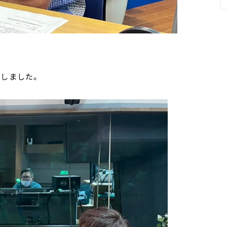
りしました。