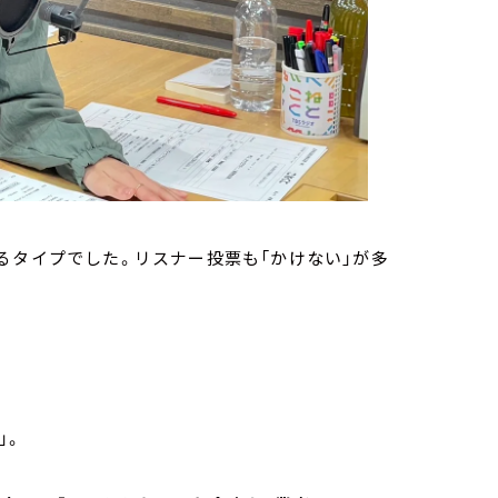
るタイプでした。リスナー投票も「かけない」が多
ネット」。