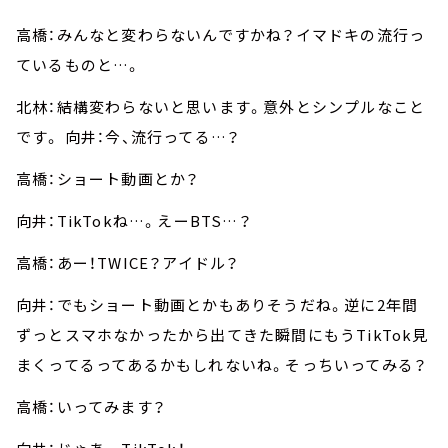
高橋：みんなと変わらないんですかね？イマドキの流行っ
ているものと…。
北林：結構変わらないと思います。意外とシンプルなこと
です。 向井：今、流行ってる…？
高橋：ショート動画とか？
向井：TikTokね…。えーBTS…？
高橋：あー！TWICE？アイドル？
向井：でもショート動画とかもありそうだね。逆に2年間
ずっとスマホなかったから出てきた瞬間にもうTikTok見
まくってるってあるかもしれないね。そっちいってみる？
高橋：いってみます？