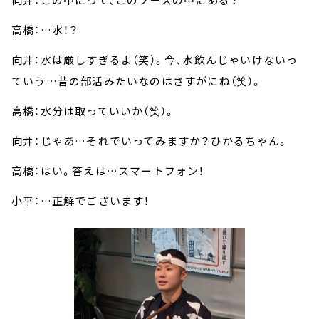
高橋：…水！？
向井：水は厳しすぎるよ（笑）。今、水飲んじゃいけないっ
ていう…昔の部活みたいなのはさすがにね（笑）。
高橋：水分は取っていいか（笑）。
向井：じゃあ…それでいってみますか？ひかるちゃん。
高橋：はい。答えは…スマートフォン！
小平：…正解でございます！