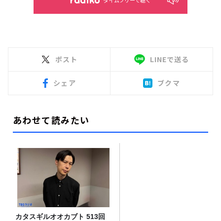
ポスト
LINEで送る
シェア
ブクマ
あわせて読みたい
カタスギルオオカブト 513回