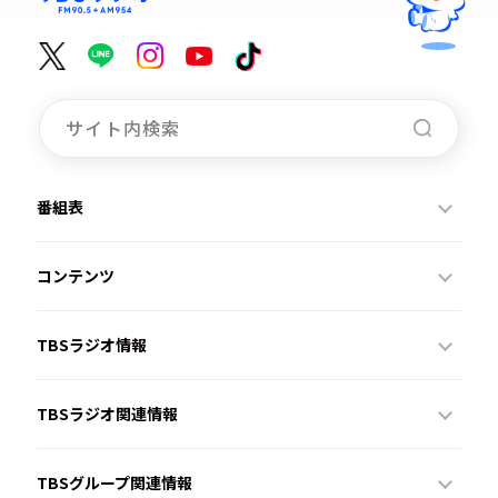
番組表
コンテンツ
TBSラジオ情報
TBSラジオ関連情報
TBSグループ関連情報