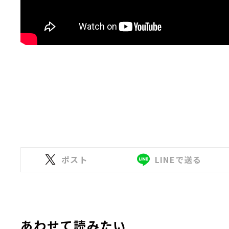
ポスト
LINEで送る
あわせて読みたい