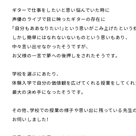
ギターで仕事をしたいと思い悩んでいた時に
声優のライブで目に映ったギターの存在に
｢自分もああなりたい！｣という思いがこみ上げたという
しかし簡単にはなれないないものという思いもあり、
中々言い出せなかったそうですが、
お父様の一言で夢への後押しをされたそうです。
学校を選ぶにあたり、
体験入学で自分の価値観を広げてくれる授業をしてくれ
最大の決め手になったそうです。
その他、学校での授業の様子や思い出に残っている先生
お伺いしました！