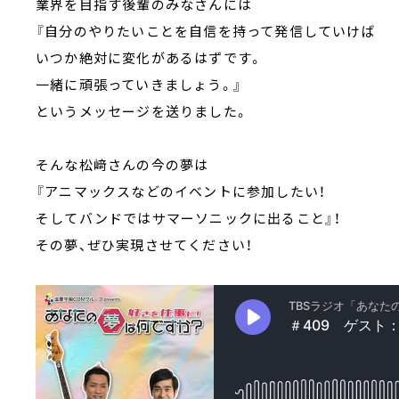
業界を目指す後輩のみなさんには
『自分のやりたいことを自信を持って発信していけば
いつか絶対に変化があるはずです。
一緒に頑張っていきましょう。』
というメッセージを送りました。
そんな松﨑さんの今の夢は
『アニマックスなどのイベントに参加したい！
そしてバンドではサマーソニックに出ること』！
その夢、ぜひ実現させてください！