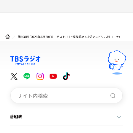
第408回（2023年6月20日） ゲスト：川上菜梨花さん（ダンスドリル部コーチ）
番組表