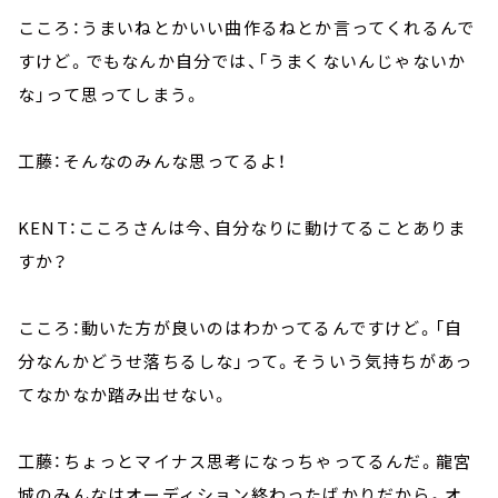
こころ：うまいねとかいい曲作るねとか言ってくれるんで
すけど。でもなんか自分では、「うまくないんじゃないか
な」って思ってしまう。
工藤：そんなのみんな思ってるよ！
KENT：こころさんは今、自分なりに動けてることありま
すか？
こころ：動いた方が良いのはわかってるんですけど。「自
分なんかどうせ落ちるしな」って。そういう気持ちがあっ
てなかなか踏み出せない。
工藤：ちょっとマイナス思考になっちゃってるんだ。龍宮
城のみんなはオーディション終わったばかりだから。オ