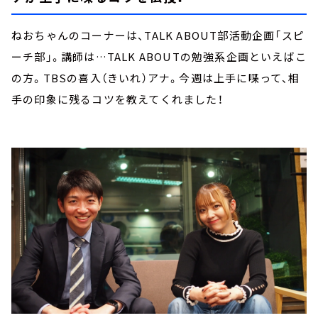
ねおちゃんのコーナーは、TALK ABOUT部活動企画「スピ
ーチ部」。講師は…TALK ABOUTの勉強系企画といえばこ
の方。TBSの喜入（きいれ）アナ。今週は上手に喋って、相
手の印象に残るコツを教えてくれました！