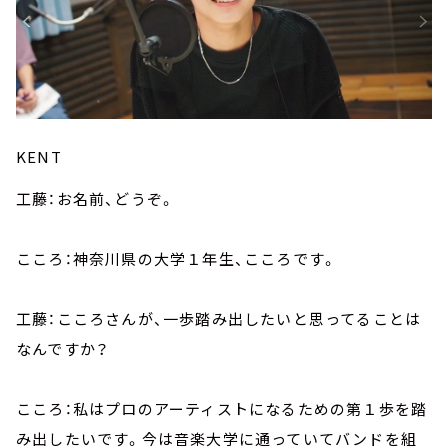
KENT
工藤：お名前、どうぞ。
こころ：神奈川県の大学１年生、こころです。
工藤：こころさんが、一歩踏み出したいと思ってることは
なんですか？
こころ：私はプロのアーティストになるための第１歩を踏
み出したいです。今は音楽大学に通っていてバンドを組