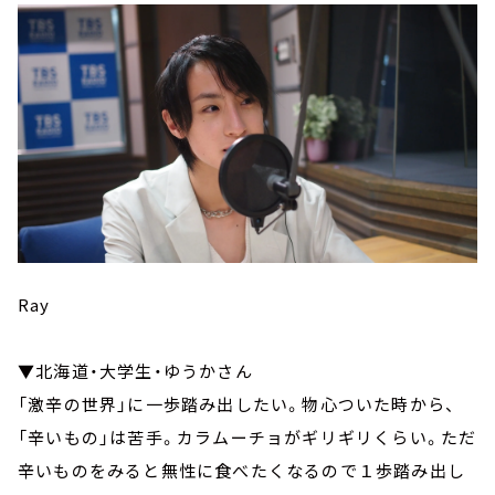
Ray
▼北海道・大学生・ゆうかさん
「激辛の世界」に一歩踏み出したい。物心ついた時から、
「辛いもの」は苦手。カラムーチョがギリギリくらい。ただ
辛いものをみると無性に食べたくなるので１歩踏み出し