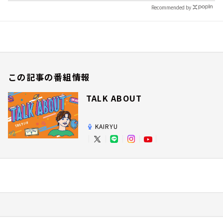
Recommended by
この記事の番組情報
TALK ABOUT
KAIRYU