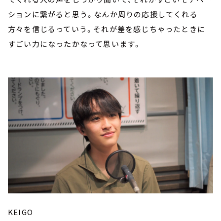
ションに繋がると思う。なんか周りの応援してくれる
方々を信じるっていう。それが差を感じちゃったときに
すごい力になったかなって思います。
KEIGO