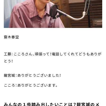
齋木春空
工藤：こころさん、頑張って！電話してくれてどうもありが
とう！
龍宮城：ありがとうございました！
こころ：ありがとうございます。
みんなの１歩踏み出したいことは？龍宮城のメ