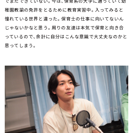
でまだできていない。今は、保育系の大学に通っていて幼
稚園教諭の免許をとるために教育実習中。入ってみると
憧れている世界と違った。保育士の仕事に向いてないん
じゃないかなと思う。周りの友達は本気で保育と向き合
っているので、余計に自分はこんな意識で大丈夫なのかと
思ってしまう。