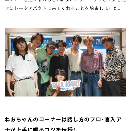
せにトークアバウトに来てくれることを約束しました。
ねおちゃんのコーナーは話し方のプロ・喜入ア
ナが上手に喋るコツを伝授！