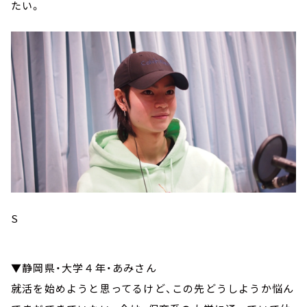
たい。
S
▼静岡県・大学４年・あみさん
就活を始めようと思ってるけど、この先どうしようか悩ん