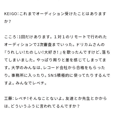
KEIGO：これまでオーディション受けたことはあります
か？
こころ：1回だけあります。１対１のリモートで行われた
オーディションで2次審査までいった。ドリカムさんの
『うれしい！たのしい！大好き！ 』を歌ったんですけど、落ち
てしまいました。やっぱり周りと差を感じてしまってま
す。大学のみんなは、レコード会社から合格をもらった
り。事務所に入ったり。SNS積極的に使ってたりするんで
すよ。みんなでレベチ。
工藤：レベチ！そんなことないよ。友達とか先生とかから
は、どういうふうに言われてるんですか？