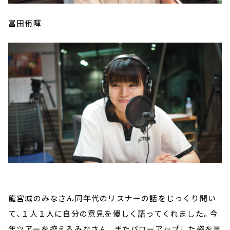
冨田侑暉
龍宮城のみなさん同年代のリスナーの話をじっくり聞い
て、１人１人に自分の意見を優しく語ってくれました。今
年ツアーを控えるみなさん。またパワーアップした姿を見