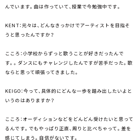
んでいます。曲は作っていて、授業で今勉強中です。
KENT：元々は、どんなきっかけでアーティストを目指そ
うと思ったんですか？
こころ：小学校からずっと歌うことが好きだったんで
す。。ダンスにもチャレンジしたんですが苦手だった。歌
ならと思って頑張ってきました。
KEIGO：今って、具体的にどんな一歩を踏み出したいよと
いうのはありますか？
こころ：オーディションなどをどんどん受けたいと思って
るんです。でもやっぱり正直、周りと比べちゃって。差を
感じてしまう。自信がないです。