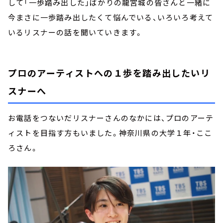
して「一歩踏み出した」ばかりの龍宮城の皆さんと一緒に
今まさに一歩踏み出したくて悩んでいる、いろいろ考えて
いるリスナーの話を聞いていきます。
プロのアーティストへの１歩を踏み出したいリ
スナーへ
お電話をつないだリスナーさんのなかには、プロのアーテ
ィストを目指す方もいました。神奈川県の大学１年・ここ
ろさん。