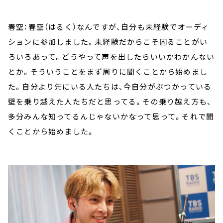
春空：春空（はるく）なんですが、自分も未経験でオーディ
ションに参加しました。未経験だからこそ困ることがい
ろいろあって。どうやって声を出したらいいかわかんない
とか。そういうことをまず周りに聞くことから始めまし
た。自分より先にいる人たちは、今自分がぶつかっている
壁を乗り越えた人たちだと思ってる。その乗り越え方も、
多分みんな知ってるんじゃないかなって思って。それで聞
くことから始めました。