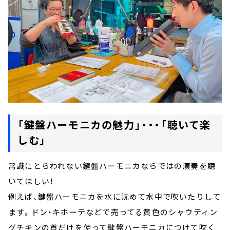
「鍵盤ハーモニカの魅力」・・・「聴いて楽
しむ」
常識にとらわれない鍵盤ハーモニカならではの演奏を聴
いてほしい！
例えば、鍵盤ハーモニカを水に沈めて水中で吹いたりして
ます。ドン・キホーテなどで売ってる黄色のシャウティン
グチキンの首だけを使って鍵盤ハーモニカにつけて吹く