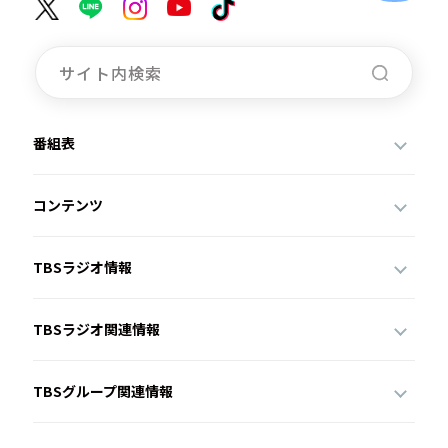
番組表
コンテンツ
TBSラジオ情報
TBSラジオ関連情報
TBSグループ関連情報