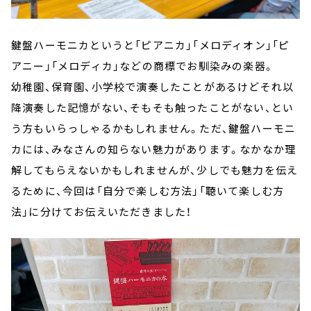
鍵盤ハーモニカというと「ピアニカ」「メロディオン」「ピ
アニー」「メロディカ」などの商標でお馴染みの楽器。
幼稚園、保育園、小学校で演奏したことがあるけどそれ以
降演奏した記憶がない、そもそも触ったことがない、とい
う方もいらっしゃるかもしれません。ただ、鍵盤ハーモニ
カには、みなさんの知らない魅力があります。なかなか理
解してもらえないかもしれませんが、少しでも魅力を伝え
るために、今回は「自分で楽しむ方法」「聴いて楽しむ方
法」に分けてお伝えいただきました！