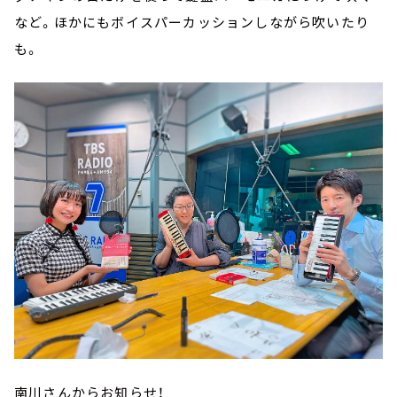
など。ほかにもボイスパーカッションしながら吹いたり
も。
南川さんからお知らせ！