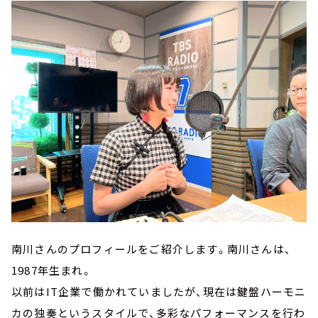
南川さんのプロフィールをご紹介します。南川さんは、
1987年生まれ。
以前はIT企業で働かれていましたが、現在は鍵盤ハーモニ
カの独奏というスタイルで、多彩なパフォーマンスを行わ