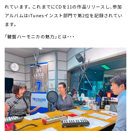
れています。これまでにCDを11の作品リリースし、参加
アルバムはiTunesインスト部門で第2位を記録されてい
ます。
「鍵盤ハーモニカの魅力」とは・・・