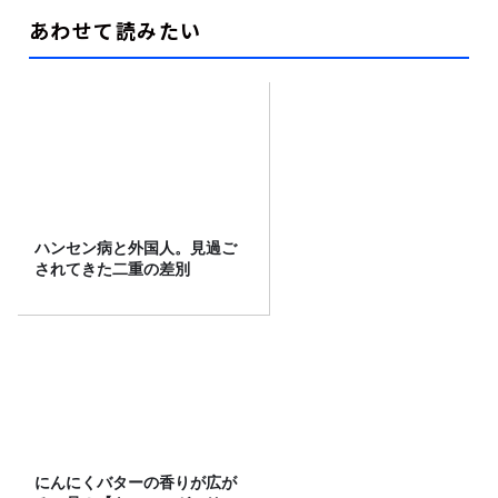
あわせて読みたい
ハンセン病と外国人。見過ご
されてきた二重の差別
にんにくバターの香りが広が