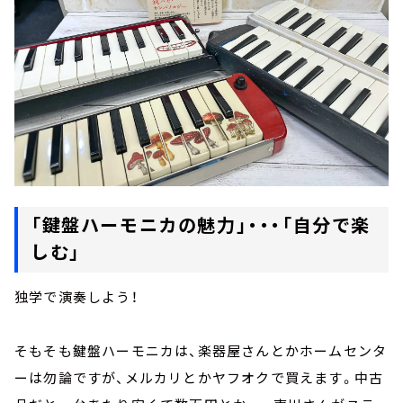
「鍵盤ハーモニカの魅力」・・・「自分で楽
しむ」
独学で演奏しよう！
そもそも鍵盤ハーモニカは、楽器屋さんとかホームセンタ
ーは勿論ですが、メルカリとかヤフオクで買えます。中古