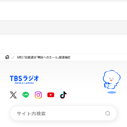
6月17日放送分「明日へのエール」放送後記