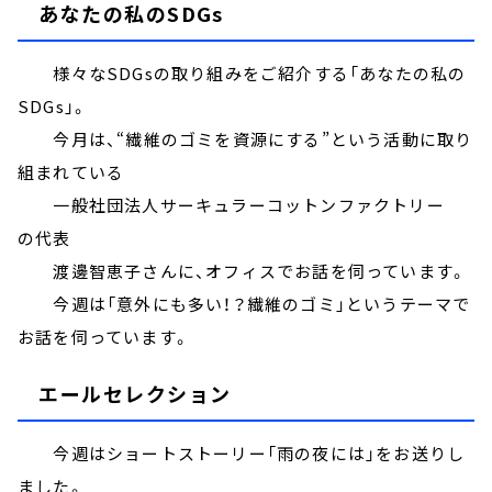
あなたの私のSDGs
様々なSDGsの取り組みをご紹介する「あなたの私の
SDGs」。
今月は、“繊維のゴミを資源にする”という活動に取り
組まれている
一般社団法人サーキュラーコットンファクトリー
の代表
渡邊智恵子さんに、オフィスでお話を伺っています。
今週は「意外にも多い！？繊維のゴミ」というテーマで
お話を伺っています。
エールセレクション
今週はショートストーリー「雨の夜には」をお送りし
ました。