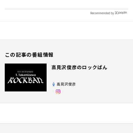
Recommended by
この記事の番組情報
高見沢俊彦のロックばん
高見沢俊彦