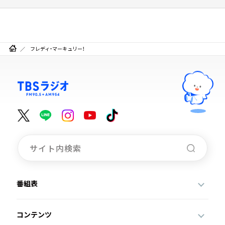
フレディ・マーキュリー！
番組表
コンテンツ