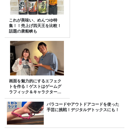
これが美味い、めんつゆ特
集！！売上げ四天王を比較！
話題の唐船峡も
画面を魅力的にするエフェク
トを作る！ゲストはゲームグ
ラフィック＆キャラクター専
攻の遠藤里桜さん！
パラコードやアウトドアコードを使った
手芸に挑戦！デジタルデトックスにも！