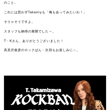
のこと。
これには思わずTakamiyも「俺も会ってみたいわ！」
そりゃそうですよ。
スタッフも納得の展開でした～。
T・Kさん、ありがとうございました！
高見沢俊彦のロックばん・次回もお楽しみに～。