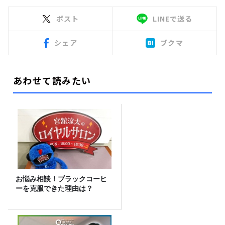
ポスト
LINEで送る
シェア
ブクマ
あわせて読みたい
お悩み相談！ブラックコーヒ
ーを克服できた理由は？