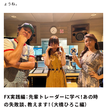
ょうね。
FX実践編：先輩トレーダーに学べ！あの時
の失敗談、教えます！（大橋ひろこ編）