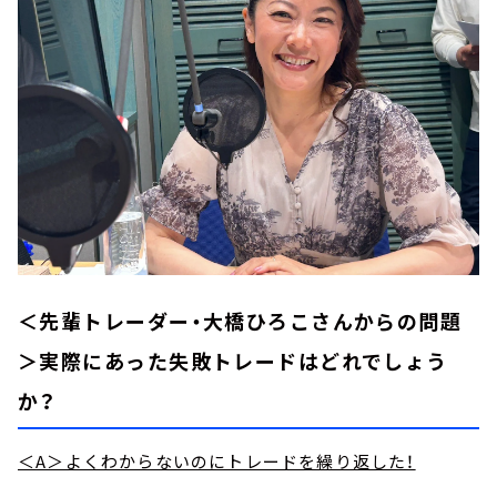
＜先輩トレーダー・大橋ひろこさんからの問題
＞実際にあった失敗トレードはどれでしょう
か？
＜A＞よくわからないのにトレードを繰り返した！