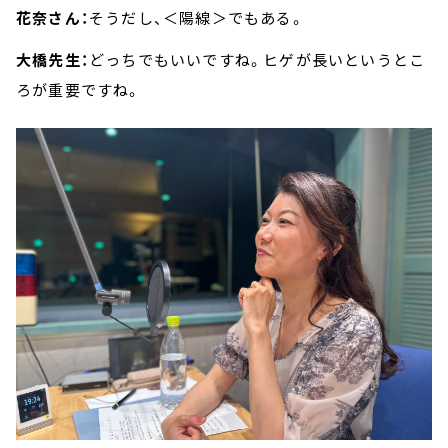
花奈さん：
そうだし、＜陽線＞でもある。
大橋先生：
どっちでもいいですね。ヒゲが長いというとこ
ろが重要ですね。