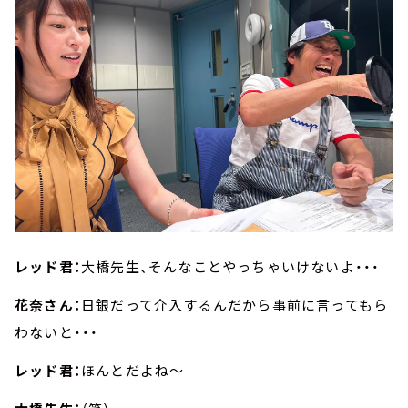
レッド君：
大橋先生、そんなことやっちゃいけないよ・・・
花奈さん：
日銀だって介入するんだから事前に言ってもら
わないと・・・
レッド君：
ほんとだよね～