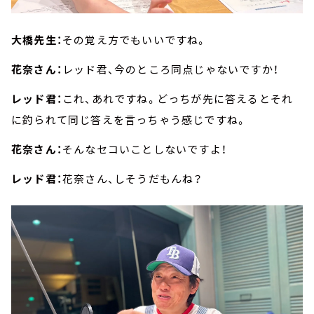
大橋先生：
その覚え方でもいいですね。
花奈さん：
レッド君、今のところ同点じゃないですか！
レッド君：
これ、あれですね。どっちが先に答えるとそれ
に釣られて同じ答えを言っちゃう感じですね。
花奈さん：
そんなセコいことしないですよ！
レッド君：
花奈さん、しそうだもんね？