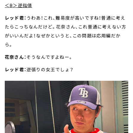
＜B＞逆指値
レッド君：
うわあ！これ、難易度が高いですね！普通に考え
たらこっちなんだけど。花奈さん、これ普通に考えない方
がいいんだよ！なぜかというと、この問題は応用編だか
ら。
花奈さん：
そうなんですよねー。
レッド君：
逆張りの女王でしょ？