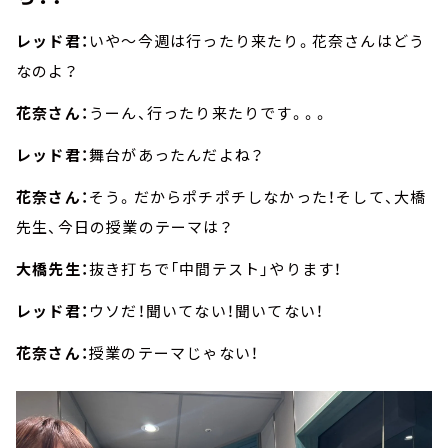
レッド君：
いや～今週は行ったり来たり。花奈さんはどう
なのよ？
花奈さん：
うーん、行ったり来たりです。。。
レッド君：
舞台があったんだよね？
花奈さん：
そう。だからポチポチしなかった！そして、大橋
先生、今日の授業のテーマは？
大橋先生：
抜き打ちで「中間テスト」やります！
レッド君：
ウソだ！聞いてない！聞いてない！
花奈さん：
授業のテーマじゃない！