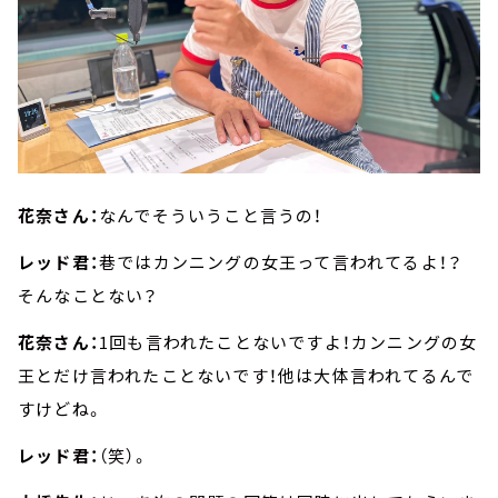
花奈さん：
なんでそういうこと言うの！
レッド君：
巷ではカンニングの女王って言われてるよ！？
そんなことない？
花奈さん：
1回も言われたことないですよ！カンニングの女
王とだけ言われたことないです！他は大体言われてるんで
すけどね。
レッド君：
（笑）。