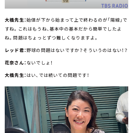
大橋先生：
始値が下から始まって上で終わるのが「陽線」で
すね。これはもうね、基本中の基本だから簡単でしたよ
ね。問題はちょっとずつ難しくなりますよ。
レッド君：
野球の問題はないですか？そういうのはない！？
花奈さん：
ないでしょ！
大橋先生：
はい、では続いての問題です！