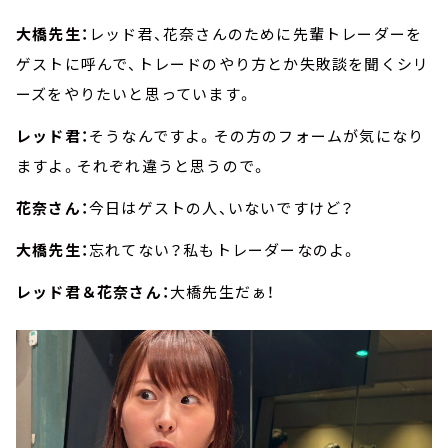
大橋先生：
レッド君、花奈さんのために先輩トレーダーを
ゲストに呼んで、トレードのやり方とか失敗談を聞くシリ
ーズをやりたいと思っています。
レッド君：
そうなんですよ。その方のフォームが気になり
ますよ。それぞれ違うと思うので。
花奈さん：
今日はゲストの人、いないですけど？
大橋先生：
忘れてない？私もトレーダーなのよ。
レッド君＆花奈さん：
大橋先生だぁ！