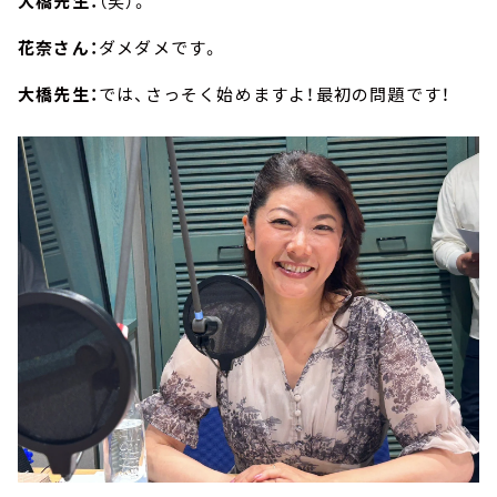
大橋先生：
（笑）。
花奈さん：
ダメダメです。
大橋先生：
では、さっそく始めますよ！最初の問題です！