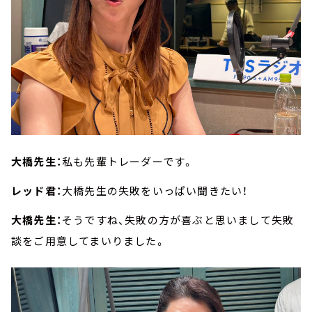
大橋先生：
私も先輩トレーダーです。
レッド君：
大橋先生の失敗をいっぱい聞きたい！
大橋先生：
そうですね、失敗の方が喜ぶと思いまして失敗
談をご用意してまいりました。