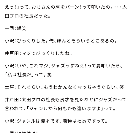
えっ！」って、おじさんの肩をバーン！って叩いたの。･･･太
田プロの社長だった。
一同：爆笑
小沢：びっくりした。俺、ほんとそういうとこあるの。
井戸田：マジでびっくりしたね。
小沢：いや、これマジ、ジャズっすねえ！って肩叩いたら、
「私は社長だ」って。笑
土屋：それぐらい、もうわかんなくなっちゃうぐらい。笑
井戸田：太田プロの社長も漫才を見たあとにジャズだって
言われて、「ジャンルから何もかも違いますよ」って。
小沢：ジャンルは漫才です、職種は社長ですって。