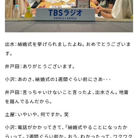
出水：結婚式を挙げられましたよね。おめでとうございま
す。
井戸田：ありがとうございます。
小沢：あのさ、結婚式の1週間ぐらい前にさあ･･･
井戸田：言っちゃいけないこと言ったよ、出水さん。地雷
を踏んでるんだから。
土屋：いやいや、何ですか。笑
小沢：電話がかかってきて、「結婚式やることになったか
ら」って。2週間ぐらい前か。おう、わかったって、ワクワク