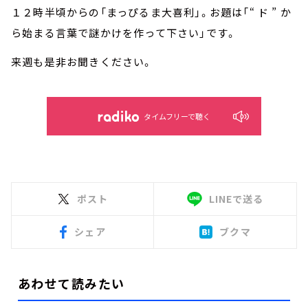
１２時半頃からの「まっぴるま大喜利」。お題は「“ ド ” か
ら始まる言葉で謎かけを作って下さい」です。
来週も是非お聞きください。
タイムフリーで聴く
ポスト
LINEで送る
シェア
ブクマ
あわせて読みたい