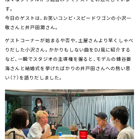
す。
今日のゲストは、お笑いコンビ・スピードワゴンの小沢一
敬さんと井戸田潤さん。
ゲストコーナーが始まるや否や、土屋さんより早くしゃべ
りだした小沢さん。かかりもしない曲をDJ風に紹介する
など、一瞬でスタジオの主導権を握ると、モデルの蜂谷晏
海さんと結婚式を挙げたばかりの井戸田さんへの熱い思
い（？）を語りだしました。