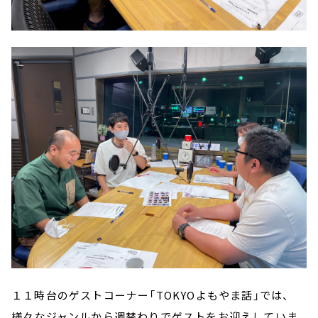
１１時台のゲストコーナー「TOKYOよもやま話」では、
様々なジャンルから週替わりでゲストをお迎えしていま