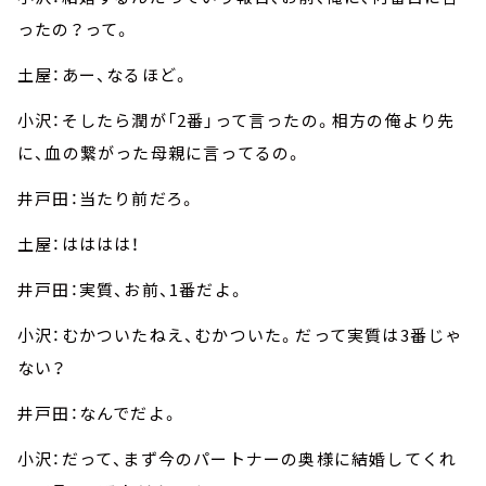
ったの？って。
土屋：あー、なるほど。
小沢：そしたら潤が「2番」って言ったの。相方の俺より先
に、血の繋がった母親に言ってるの。
井戸田：当たり前だろ。
土屋：はははは！
井戸田：実質、お前、1番だよ。
小沢：むかついたねえ、むかついた。だって実質は3番じゃ
ない？
井戸田：なんでだよ。
小沢：だって、まず今のパートナーの奥様に結婚してくれ