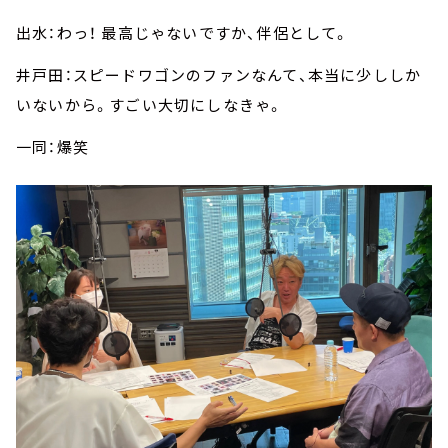
出水：わっ！ 最高じゃないですか、伴侶として。
井戸田：スピードワゴンのファンなんて、本当に少ししか
いないから。すごい大切にしなきゃ。
一同：爆笑