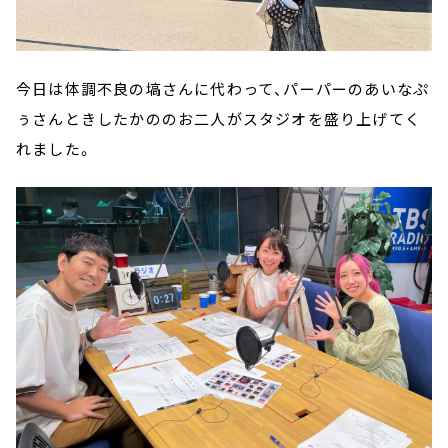
今日は体調不良の塙さんに代わって、パーパーのあいなぷ
ぅさんときしたかののお二人がスタジオを盛り上げてく
れました。