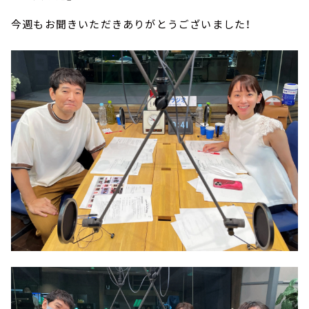
今週もお聞きいただきありがとうございました！