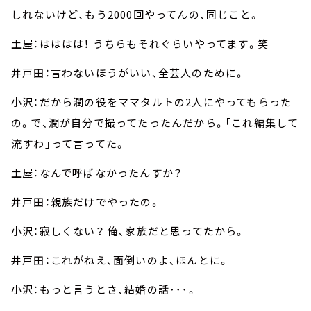
しれないけど、もう2000回やってんの、同じこと。
土屋：はははは！ うちらもそれぐらいやってます。笑
井戸田：言わないほうがいい、全芸人のために。
小沢：だから潤の役をママタルトの2人にやってもらった
の。で、潤が自分で撮ってたったんだから。「これ編集して
流すわ」って言ってた。
土屋：なんで呼ばなかったんすか？
井戸田：親族だけでやったの。
小沢：寂しくない？ 俺、家族だと思ってたから。
井戸田：これがねえ、面倒いのよ、ほんとに。
小沢：もっと言うとさ、結婚の話･･･。