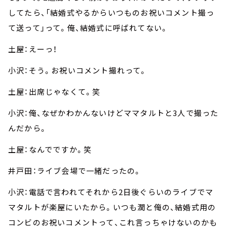
してたら、「結婚式やるからいつものお祝いコメント撮っ
て送って」って。俺、結婚式に呼ばれてない。
土屋：えーっ！
小沢：そう。お祝いコメント撮れって。
土屋：出席じゃなくて。笑
小沢：俺、なぜかわかんないけどママタルトと3人で撮った
んだから。
土屋：なんでですか。笑
井戸田：ライブ会場で一緒だったの。
小沢：電話で言われてそれから2日後ぐらいのライブでマ
マタルトが楽屋にいたから。いつも潤と俺の、結婚式用の
コンビのお祝いコメントって、これ言っちゃけないのかも