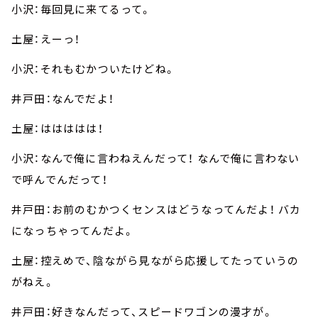
小沢：毎回見に来てるって。
土屋：えーっ！
小沢：それもむかついたけどね。
井戸田：なんでだよ！
土屋：ははははは！
小沢：なんで俺に言わねえんだって！ なんで俺に言わない
で呼んでんだって！
井戸田：お前のむかつくセンスはどうなってんだよ！ バカ
になっちゃってんだよ。
土屋：控えめで、陰ながら見ながら応援してたっていうの
がねえ。
井戸田：好きなんだって、スピードワゴンの漫才が。