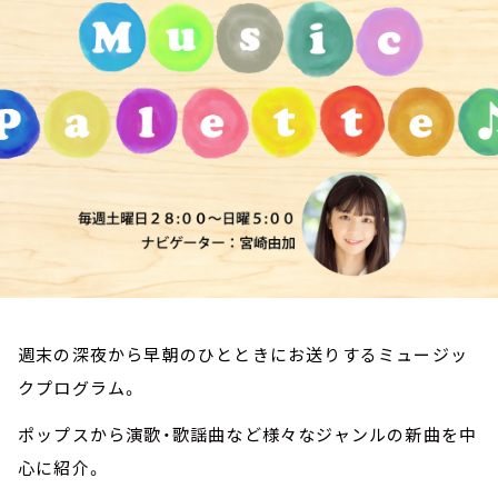
お知らせ
イベント・グッズ
YouTube
会社情報
週末の深夜から早朝のひとときにお送りするミュージッ
クプログラム。
ポップスから演歌・歌謡曲など様々なジャンルの新曲を中
心に紹介。