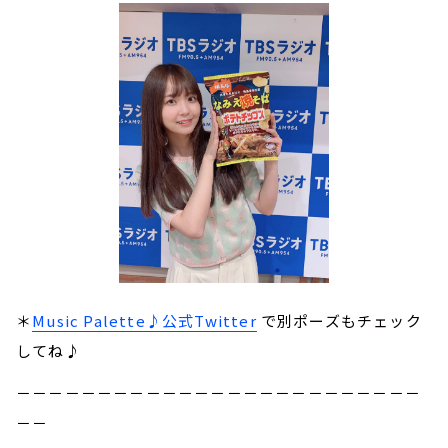
＊
Music Palette♪公式Twitter
で別ポーズもチェック
してね♪
－－－－－－－－－－－－－－－－－－－－－－－－－
－－