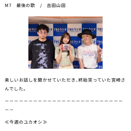
M7 最後の歌 / 吉田山田
楽しいお話しを聞かせていただき、終始笑っていた宮崎さ
んでした。
－－－－－－－－－－－－－－－－－－－－－－－－－
－－
≪今週のユカオシ≫