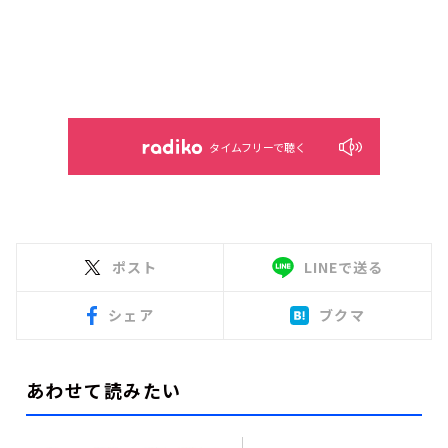
タイムフリーで聴く
ポスト
LINEで送る
シェア
ブクマ
あわせて読みたい