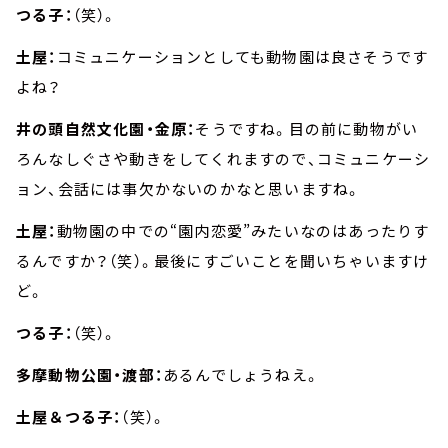
つる子：
（笑）。
土屋：
コミュニケーションとしても動物園は良さそうです
よね？
井の頭自然文化園・金原：
そうですね。目の前に動物がい
ろんなしぐさや動きをしてくれますので、コミュニケーシ
ョン、会話には事欠かないのかなと思いますね。
土屋：
動物園の中での“園内恋愛”みたいなのはあったりす
るんですか？（笑）。最後にすごいことを聞いちゃいますけ
ど。
つる子：
（笑）。
多摩動物公園・渡部：
あるんでしょうねえ。
土屋＆つる子：
（笑）。