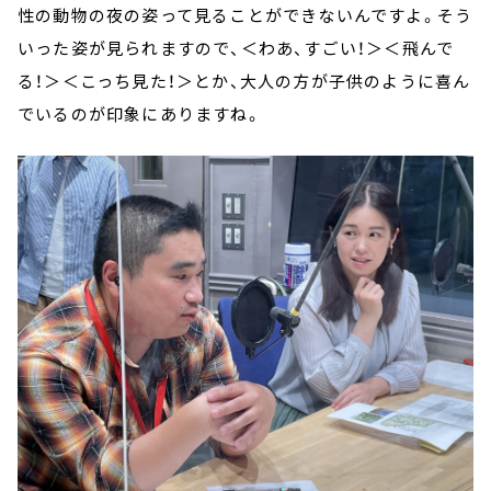
性の動物の夜の姿って見ることができないんですよ。そう
いった姿が見られますので、＜わあ、すごい！＞＜飛んで
る！＞＜こっち見た！＞とか、大人の方が子供のように喜ん
でいるのが印象にありますね。