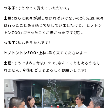
つる子：
そうやって覚えていただいて。
土屋：
さらに我々が謝らなければいけないのが、先週、我々
は行ったことある感じで話していましたけど、「ヒノトン
トンZOO」に行ったことが無かったです（笑）。
つる子：
私もそうなんです！
ヒノトントンZOO・上林：
早く来てくださいよー
土屋：
そうですね。今後ロケで、なんてこともあるかもし
れません。今後もどうぞよろしくお願いします！