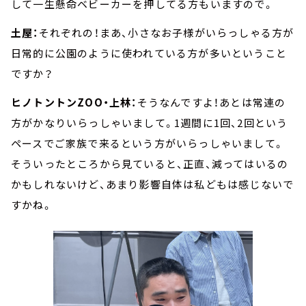
して一生懸命ベビーカーを押してる方もいますので。
土屋：
それぞれの！まあ、小さなお子様がいらっしゃる方が
日常的に公園のように使われている方が多いということ
ですか？
ヒノトントンZOO・上林：
そうなんですよ！あとは常連の
方がかなりいらっしゃいまして。1週間に1回、2回という
ペースでご家族で来るという方がいらっしゃいまして。
そういったところから見ていると、正直、減ってはいるの
かもしれないけど、あまり影響自体は私どもは感じないで
すかね。