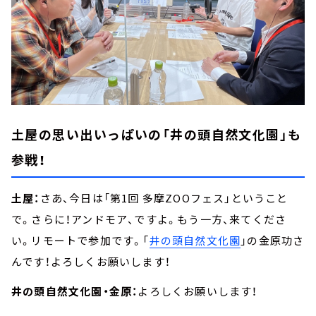
土屋の思い出いっぱいの「井の頭自然文化園」も
参戦！
土屋：
さあ、今日は「第1回 多摩ZOOフェス」ということ
で。さらに！アンドモア、ですよ。もう一方、来てくださ
い。リモートで参加です。「
井の頭自然文化園
」の金原功さ
んです！よろしくお願いします！
井の頭自然文化園・金原：
よろしくお願いします！