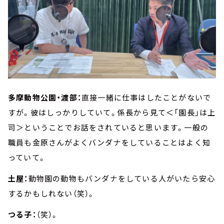
多摩動物公園・渡部：
直接一緒に仕事はしたことがないで
すが。彼はしっかりしていて。係長から見て＜「園長」は上
司＞ということでお話をされていると思います。一般の
職員も金原さんがよくバンダナをしていることはよく知
っていて。
土屋：
動物園の動物もバンダナをしている人がいたら安心
するかもしれない（笑）。
つる子：
（笑）。