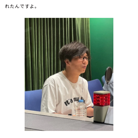
れたんですよ。