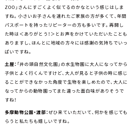
ZOO」さんにすごくよく似てるのかなという感じはしま
すね。小さいお子さんを連れたご家族の方が多くて、年間
パスポートを持ったリピーターの方も多いです。再開し
た時は＜ありがとう！＞とお声をかけていただいたことも
ありますし、ほんとに地域の方々には感謝の気持ちでいっ
ぱいですね。
土屋：
「井の頭自然文化園」の水生物園に大人になってから
子供とよく行くんですけど、大人が見ると子供の時に感じ
ることができなかった角度で生物を楽しめたので、大人に
なってからの動物園ってまた違った面白味がありそうで
すね！
多摩動物公園・渡部：
ぜひ来ていただいて、何かを感じても
らうと私たちも嬉しいですね。