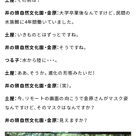
井の頭自然文化園・金原：
大学卒業後なんですけど、民間の
水族館に4年間働いていました。
土屋：
いきものとはずっとですね。
井の頭自然文化園・金原：
そうですね。
つる子：
水から陸に・・・。
土屋：
ああ、そうか。進化の形態みたいだ！
井の頭自然文化園・金原：
（笑）。
土屋：
今、リモートの画面の向こうで金原さんがマスク姿
なんですけど、そのマスクはなんですか？
井の頭自然文化園・金原：
見えますか？