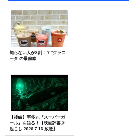
知らない人が8割！？#グラニ
ータ の最前線
【後編】宇多丸『スーパーガ
ール』を語る！【映画評書き
起こし 2026.7.16 放送】