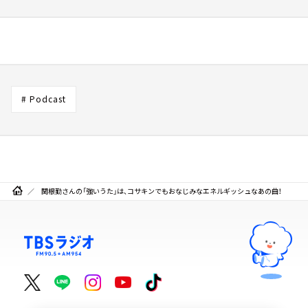
# Podcast
関根勤さんの「強いうた」は、コサキンでもおなじみなエネルギッシュなあの曲！