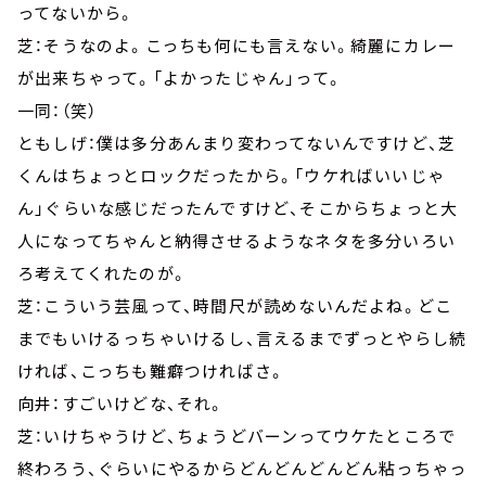
ってないから。
芝：そうなのよ。こっちも何にも言えない。綺麗にカレー
が出来ちゃって。「よかったじゃん」って。
一同：（笑）
ともしげ：僕は多分あんまり変わってないんですけど、芝
くんはちょっとロックだったから。「ウケればいいじゃ
ん」ぐらいな感じだったんですけど、そこからちょっと大
人になってちゃんと納得させるようなネタを多分いろい
ろ考えてくれたのが。
芝：こういう芸風って、時間尺が読めないんだよね。どこ
までもいけるっちゃいけるし、言えるまでずっとやらし続
ければ、こっちも難癖つければさ。
向井：すごいけどな、それ。
芝：いけちゃうけど、ちょうどバーンってウケたところで
終わろう、ぐらいにやるからどんどんどんどん粘っちゃっ