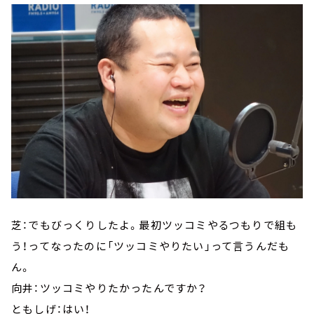
芝：でもびっくりしたよ。最初ツッコミやるつもりで組も
う！ってなったのに「ツッコミやりたい」って言うんだも
ん。
向井：ツッコミやりたかったんですか？
ともしげ：はい！