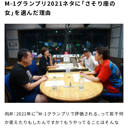
M-1グランプリ2021ネタに「さそり座の
女」を選んだ理由
向井：2021年に"M-1グランプリで評価される、って若干何
か変えたりもしたんですか？もうやってることはそんな