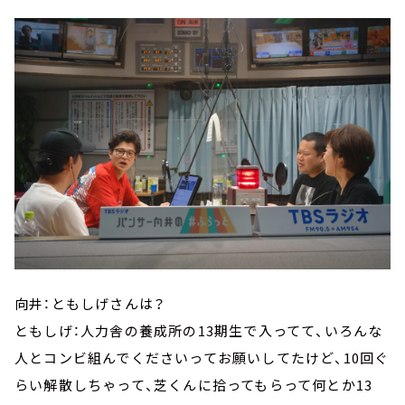
向井：ともしげさんは？
ともしげ：人力舎の養成所の13期生で入ってて、いろんな
人とコンビ組んでくださいってお願いしてたけど、10回ぐ
らい解散しちゃって、芝くんに拾ってもらって何とか13