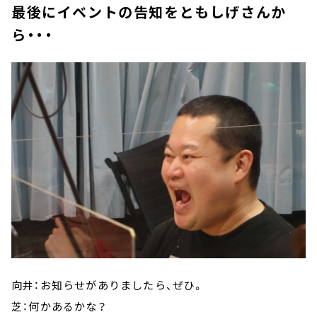
最後にイベントの告知をともしげさんか
ら・・・
向井：お知らせがありましたら、ぜひ。
芝：何かあるかな？