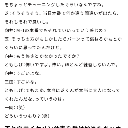
をちょっとチューニングしたぐらいなんですね。
芝：そうそうそう。当日本番で何か違う間違いが出たら、
それもそれで良いし。
向井：M-1の本番でもそれでいいっていう感じの？
芝：そっちの方がもしかしたらバーンって跳ねるかもとか
ぐらいに思ってたんだけど。
向井：もう怖さとかなかったですか？
ともしげ：怖いですよ。怖い。ほとんど練習しないんで。
向井：すごいよな。
三田：すごいな。
ともしげ：でもまあ、本当に芝くんが本当に大人になって
くれたんだな、っていうのは。
一同：（笑）
どういうつもり？（笑）