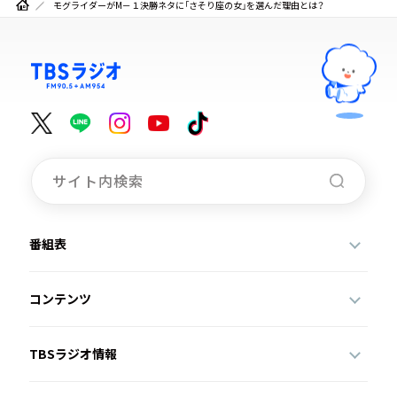
モグライダーがM－１決勝ネタに「さそり座の女」を選んだ理由とは？
番組表
コンテンツ
TBSラジオ情報