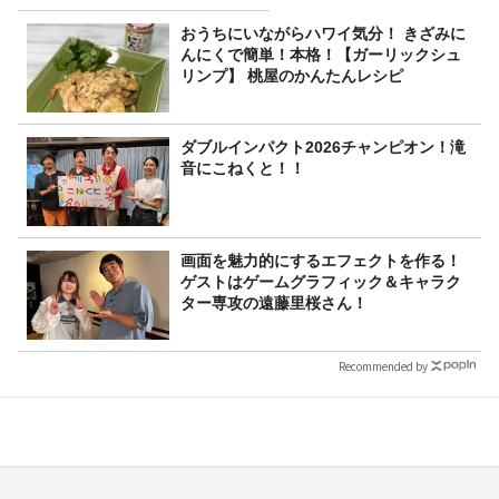
プレゼント！
おうちにいながらハワイ気分！ きざみに
んにくで簡単！本格！【ガーリックシュ
リンプ】 桃屋のかんたんレシピ
ダブルインパクト2026チャンピオン！滝
音にこねくと！！
画面を魅力的にするエフェクトを作る！
ゲストはゲームグラフィック＆キャラク
ター専攻の遠藤里桜さん！
Recommended by