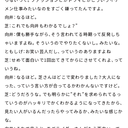
メン仕事みたいなのをすごく嫌ってたんですよ。
向井：なるほど。
芝：これでも向井もわかるでしょ？"
向井：僕も勝手ながら、そう言われてる時期って反発しち
ゃいますよね。そういうのでやりたくないし。みたいな。
ともしげ：お笑い芸人だし、っていうのありますよね
芝：せめて面白いで1回出てきてからにさせてくれよ、って
いうね。
向井：なるほど。芝さんはどこで変わりました？大人にな
った、っていう言い方が合ってるかわかんないですけど。
芝：どうだろうな。でも明らかに”それ”を求められてるっ
ていうのがハッキリでかくわかるようになってきたから、
見たい人がいるんだったらやってみるか、みたいな感じか
な。