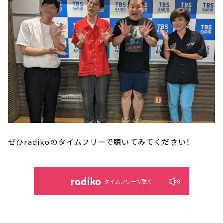
ぜひradikoのタイムフリーで聴いてみてください！
タイムフリーで聴く