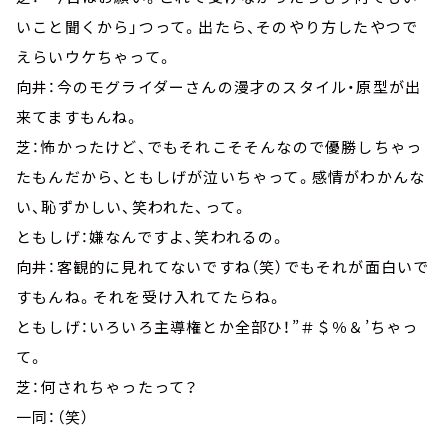
いこと聞くから」つって。出たら、そのやり方したやつで
えらいウケちゃって。
向井：今のモグライダーさんの漫才のスタイル・原型が出
来てますもんね。
芝：怖かったけど、でもそれこそそんなので優勝しちゃっ
たもんだから、ともしげが泣いちゃって。感情がわかんな
い、恥ずかしい、笑われた、って。
ともしげ：嫌なんですよ、笑われるの。
向井：客観的に見れてないですね（笑）でもそれが面白いで
すもんね。それを受け入れてたらね。
ともしげ：いろいろ主導権とか全部ひ！”＃＄％＆’ちゃっ
て。
芝：何されちゃったって？
一同：（笑）