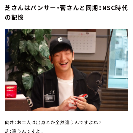
芝さんはパンサー・菅さんと同期！NSC時代
の記憶
向井：お二人は出身とか全然違うんですよね？
芝：違うんですよ。