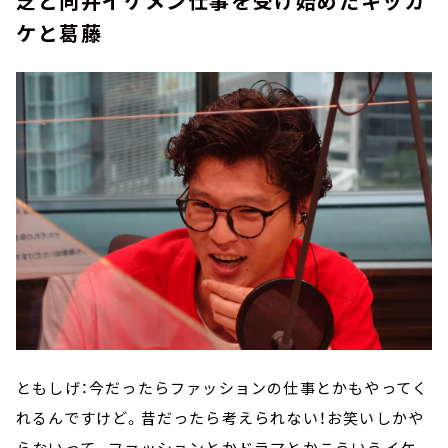
芝と向井イケメン仕事を受け始めたキッカ
ケと葛藤
ともしげ：今だったらファッションの仕事とかもやってく
れるんですけど。昔だったら考えられない！お笑いしかや
らないって。ファッションとかドラマとかこういうイケ