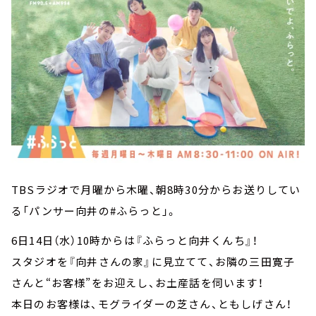
TBSラジオで月曜から木曜、朝8時30分からお送りしてい
る「パンサー向井の#ふらっと」。
6日14日（水）10時からは『ふらっと向井くんち』！
スタジオを『向井さんの家』に見立てて、お隣の三田寛子
さんと“お客様”をお迎えし、お土産話を伺います！
本日のお客様は、モグライダーの芝さん、ともしげさん！