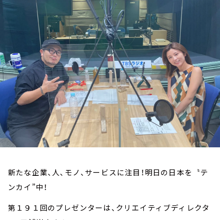
お知らせ
イベント・グッズ
YouTube
会社情報
新たな企業、人、モノ、サービスに注目！明日の日本を〝テ
ンカイ”中！
第１９１回のプレゼンターは、クリエイティブディレクタ