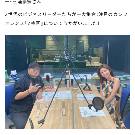
ー・三浦崇宏さん
Z世代のビジネスリーダーたちが一大集合！注目のカンフ
ァレンス『Z特区』についてうかがいました！