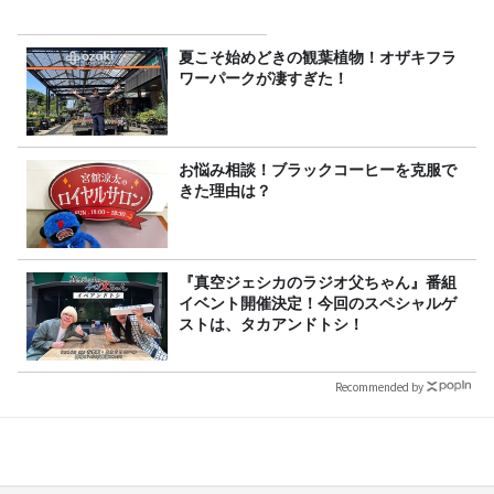
夏こそ始めどきの観葉植物！オザキフラ
ワーパークが凄すぎた！
お悩み相談！ブラックコーヒーを克服で
きた理由は？
『真空ジェシカのラジオ父ちゃん』番組
イベント開催決定！今回のスペシャルゲ
ストは、タカアンドトシ！
Recommended by