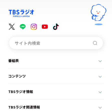
番組表
コンテンツ
TBSラジオ情報
TBSラジオ関連情報