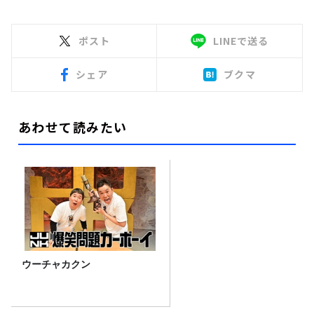
ポスト
LINEで送る
シェア
ブクマ
あわせて読みたい
ウーチャカクン