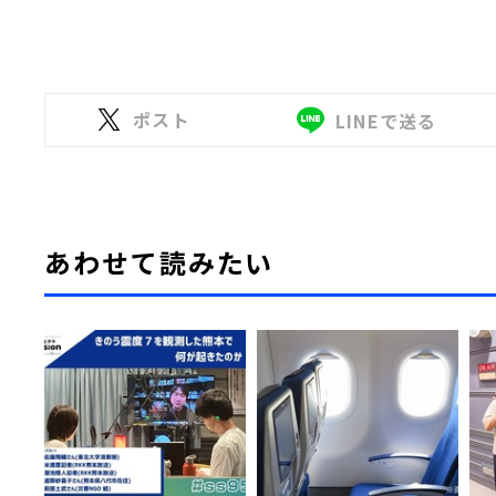
ポスト
LINEで送る
あわせて読みたい