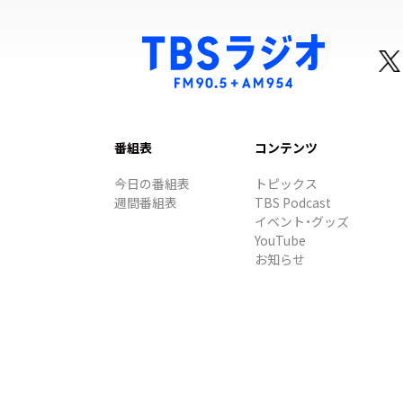
番組表
コンテンツ
今日の番組表
トピックス
週間番組表
TBS Podcast
イベント・グッズ
YouTube
お知らせ