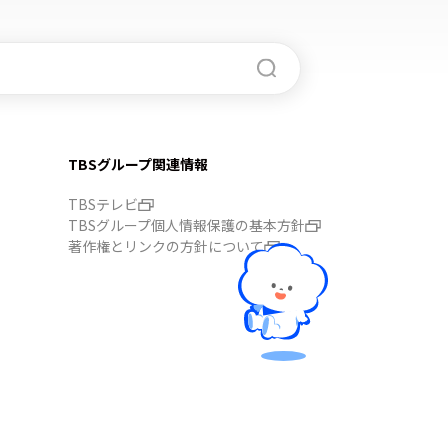
TBSグループ関連情報
TBSテレビ
TBSグループ個人情報保護の基本方針
著作権とリンクの方針について