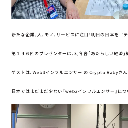
新たな企業、人、モノ、サービスに注目！明日の日本を〝テ
第１９６回のプレゼンターは、幻冬舎「あたらしい経済」
ゲストは、Web3インフルエンサー の Crypto Babyさん
日本ではまだまだ少ない『web3インフルエンサー』につ