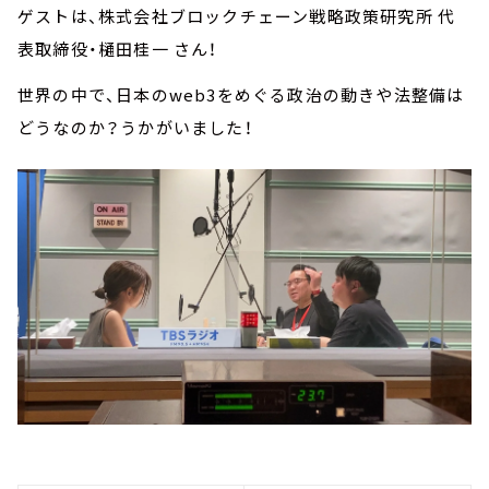
ゲストは、株式会社ブロックチェーン戦略政策研究所 代
表取締役・樋田桂一 さん！
世界の中で、日本のweb3をめぐる政治の動きや法整備は
どうなのか？うかがいました！