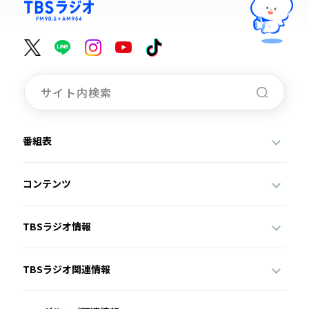
番組表
コンテンツ
TBSラジオ情報
TBSラジオ関連情報