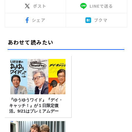
ポスト
LINEで送る
シェア
ブクマ
あわせて読みたい
『ゆうゆうワイド』『デイ・
キャッチ！』が１日限定復
活。9/21はプレミアムデー