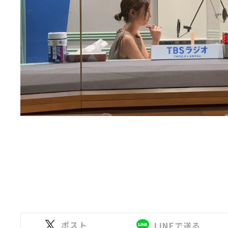
ポスト
LINEで送る