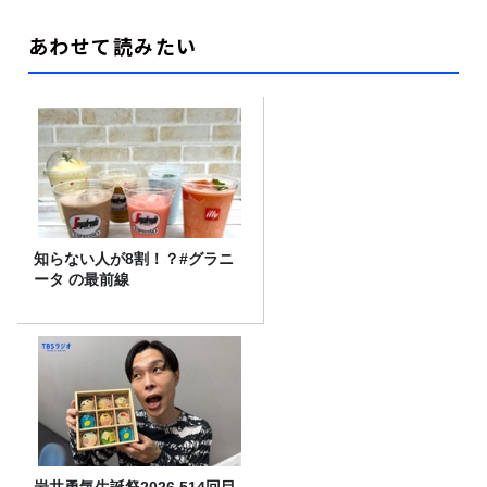
あわせて読みたい
知らない人が8割！？#グラニ
ータ の最前線