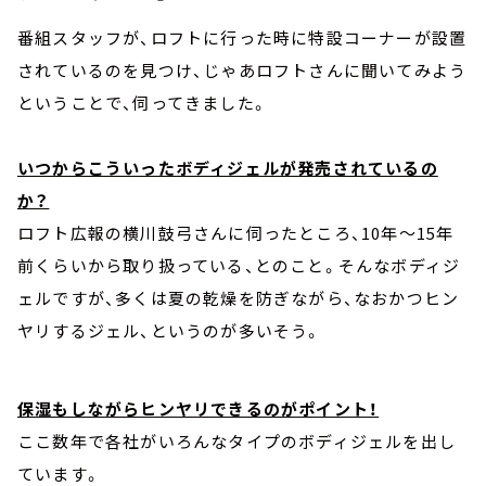
番組スタッフが、ロフトに行った時に特設コーナーが設置
されているのを見つけ、じゃあロフトさんに聞いてみよう
ということで、伺ってきました。
いつからこういったボディジェルが発売されているの
か？
ロフト広報の横川鼓弓さんに伺ったところ、10年～15年
前くらいから取り扱っている、とのこと。そんなボディジ
ェルですが、多くは夏の乾燥を防ぎながら、なおかつヒン
ヤリするジェル、というのが多いそう。
保湿もしながらヒンヤリできるのがポイント！
ここ数年で各社がいろんなタイプのボディジェルを出し
ています。