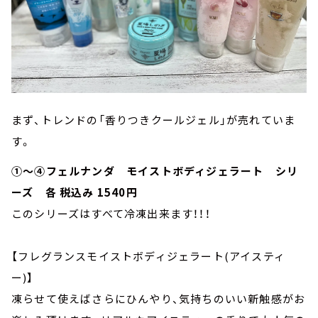
まず、トレンドの「香りつきクールジェル」が売れていま
す。
①～④フェルナンダ モイストボディジェラート シリ
ーズ 各 税込み 1540円
このシリーズはすべて冷凍出来ます！！！
【フレグランスモイストボディジェラート(アイスティ
ー)】
凍らせて使えばさらにひんやり、気持ちのいい新触感がお