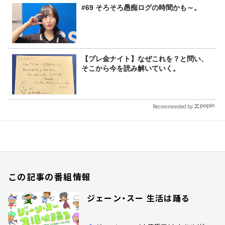
#69 そろそろ愚痴ログの時間かも～。
【プレ金ナイト】なぜこれを？と問い、
そこから今を読み解いていく。
Recommended by
この記事の番組情報
ジェーン・スー 生活は踊る