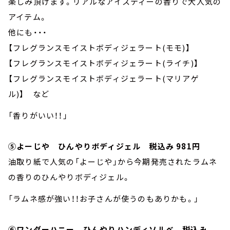
楽しみ頂けます。リアルなアイスティーの香りで大人気の
アイテム。
他にも・・・
【フレグランスモイストボディジェラート(モモ)】
【フレグランスモイストボディジェラート(ライチ)】
【フレグランスモイストボディジェラート(マリアゲ
ル)】 など
「香りがいい！！」
⑤よーじや ひんやりボディジェル 税込み 981円
油取り紙で人気の「よーじや」から今期発売されたラムネ
の香りのひんやりボディジェル。
「ラムネ感が強い！！お子さんが使うのもありかも。」
⑥ワンダーハニー ひんやりハンディソルベ 税込み