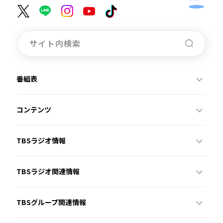
番組表
コンテンツ
TBSラジオ情報
TBSラジオ関連情報
TBSグループ関連情報