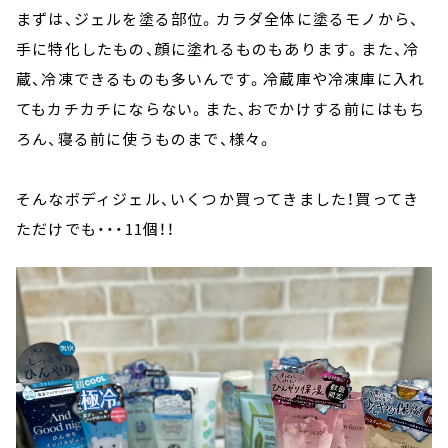
まずは、ジェルを塗る部位。カラダ全体に塗るモノから、
手に特化したもの、顔に塗れるものもあります。また、冷
蔵、冷凍できるものも多いんです。冷蔵庫や冷凍庫に入れ
てもカチカチにならない。また、おでかけする前にはもち
ろん、寝る前に使うものまで、様々。
そんなボディジェル、いくつか買ってきました！買ってき
ただけでも・・・11個！！