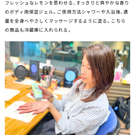
フレッシュなレモンを思わせる、すっきりと爽やかな香り
のボディ用保湿ジェル。ご使用方法シャワーや入浴後、適
量を全身へやさしくマッサージするように塗る。こちら
の商品も冷蔵庫に入れられる。