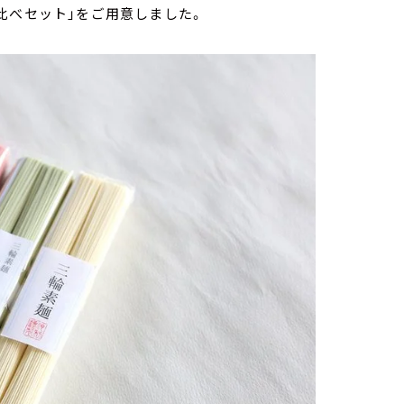
比べセット」をご用意しました。