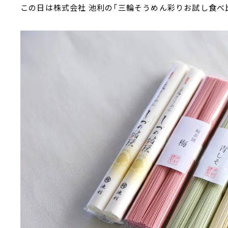
この日は株式会社 池利の「三輪そうめん彩りお試し食べ