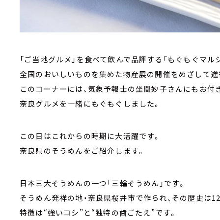
「ご当地グルメ」を食べて飲んで品評する「もぐもぐマルシ
全国のおいしいものを集めた物産展の開催をめざして進
このコーナーには、気象予報士の坐間妙子さんにもお付
奈良グルメを一緒にもぐもぐしました。
この日はこれからの時期に大活躍です。
奈良県のそうめんをご紹介します。
日本三大そうめんの一つ「三輪そうめん」です。
そうめん発祥の地・奈良県桜井市で作られ、その歴史は12
特徴は“強いコシ”と“独特の歯ごたえ”です。