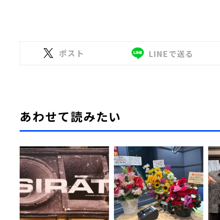
ポスト
LINEで送る
あわせて読みたい