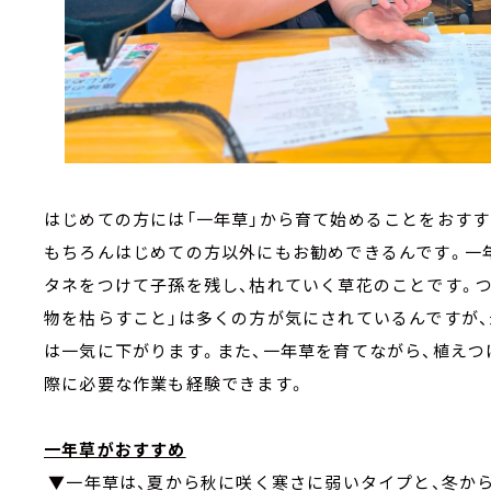
はじめての方には「一年草」から育て始めることをおすす
もちろんはじめての方以外にもお勧めできるんです。一
タネをつけて子孫を残し、枯れていく草花のことです。つ
物を枯らすこと」は多くの方が気にされているんですが
は一気に下がります。また、一年草を育てながら、植えつ
際に必要な作業も経験できます。
一年草がおすすめ
▼一年草は、夏から秋に咲く寒さに弱いタイプと、冬か