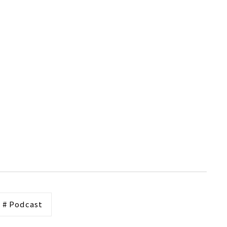
# Podcast