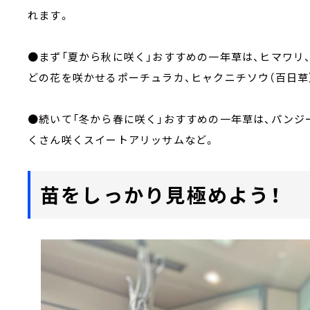
れます。
●まず「夏から秋に咲く」おすすめの一年草は、ヒマワリ
どの花を咲かせるポーチュラカ、ヒャクニチソウ（百日草
●続いて「冬から春に咲く」おすすめの一年草は、パンジ
くさん咲くスイートアリッサムなど。
苗をしっかり見極めよう！