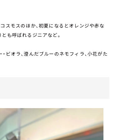
、コスモスのほか、初夏になるとオレンジや赤な
）とも呼ばれるジニアなど。
ー・ビオラ、澄んだブルーのネモフィラ、小花がた