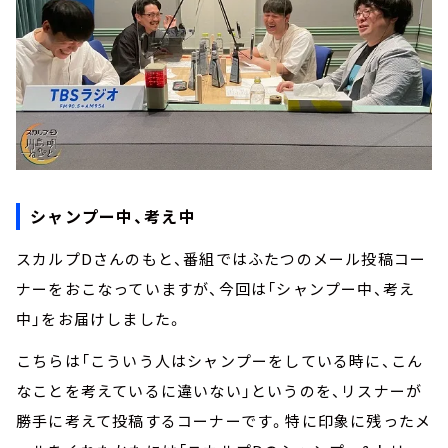
シャンプー中、考え中
スカルプDさんのもと、番組ではふたつのメール投稿コー
ナーをおこなっていますが、今回は「シャンプー中、考え
中」をお届けしました。
こちらは「こういう人はシャンプーをしている時に、こん
なことを考えているに違いない」というのを、リスナーが
勝手に考えて投稿するコーナーです。特に印象に残ったメ