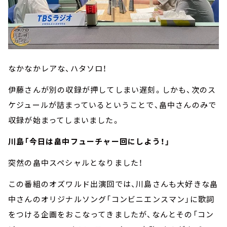
なかなかレアな、ハタソロ！
伊藤さんが別の収録が押してしまい遅刻。しかも、次のス
ケジュールが詰まっているということで、畠中さんのみで
収録が始まってしまいました。
川島「今日は畠中フューチャー回にしよう！」
突然の畠中スペシャルとなりました！
この番組のオズワルド出演回では、川島さんも大好きな畠
中さんのオリジナルソング「コンビニエンスマン」に歌詞
をつける企画をおこなってきましたが、なんとその「コン