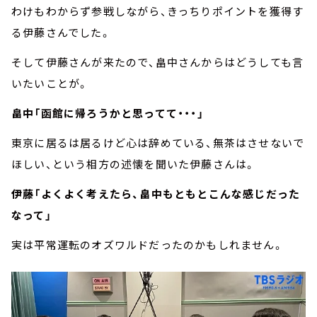
わけもわからず参戦しながら、きっちりポイントを獲得す
る伊藤さんでした。
そして伊藤さんが来たので、畠中さんからはどうしても言
いたいことが。
畠中「函館に帰ろうかと思ってて・・・」
東京に居るは居るけど心は辞めている、無茶はさせないで
ほしい、という相方の述懐を聞いた伊藤さんは。
伊藤「よくよく考えたら、畠中もともとこんな感じだった
なって」
実は平常運転のオズワルドだったのかもしれません。