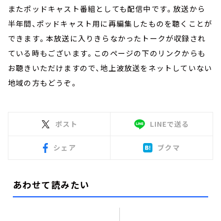
またポッドキャスト番組としても配信中です。放送から
半年間、ポッドキャスト用に再編集したものを聴くことが
できます。本放送に入りきらなかったトークが収録され
ている時もございます。このページの下のリンクからも
お聴きいただけますので、地上波放送をネットしていない
地域の方もどうぞ。
ポスト
LINEで送る
シェア
ブクマ
あわせて読みたい