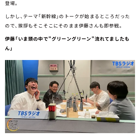
登場。
しかし、テーマ「新幹線」のトークが始まるところだった
ので、挨拶もそこそこにそのまま伊藤さんも即参戦。
伊藤「いま頭の中で"グリーングリーン"流れてましたも
ん」