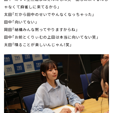
ゃなくて麻雀しに来てるから」
太田「だから田中のせいでやんなくなっちゃった」
田中「向いてない」
岡田「結構みんな黙ってやりますからね」
田中「お前とくりぃむの上田は本当に向いてない笑」
太田「喋ることが楽しいんじゃん！笑」