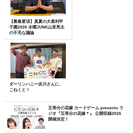
【募集要項】真夏の大喜利甲
子園2026 水曜JUNK山里亮太
の不毛な議論
ダーリンハニー吉川さんに、
こねくと！
五等分の花嫁 カードゲーム presents ラ
ジオ『五等分の花嫁＊』 公開収録2026
開催決定！