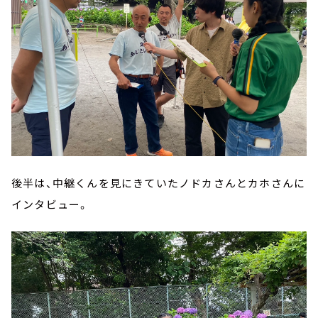
後半は、中継くんを見にきていたノドカさんとカホさんに
インタビュー。