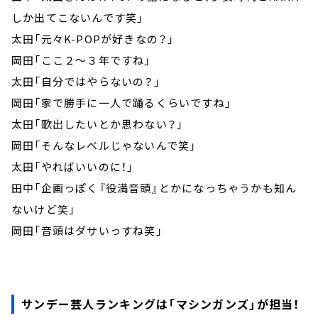
しか出てこないんです笑」
太田「元々K-POPが好きなの？」
岡田「ここ２～３年ですね」
太田「自分ではやらないの？」
岡田「家で勝手に一人で踊るくらいですね」
太田「歌出したいとか思わない？」
岡田「そんなレベルじゃないんで笑」
太田「やればいいのに！」
田中「企画っぽく『役満音頭』とかになっちゃうかも知ん
ないけど笑」
岡田「音頭はダサいっすね笑」
サンデー芸人ランキングは「マシンガンズ」が担当！