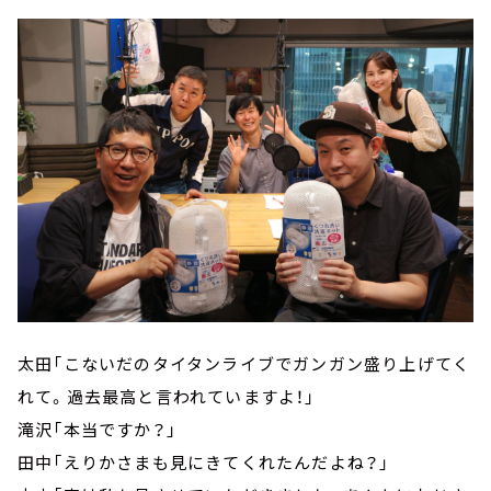
太田「こないだのタイタンライブでガンガン盛り上げてく
れて。過去最高と言われていますよ！」
滝沢「本当ですか？」
田中「えりかさまも見にきてくれたんだよね？」