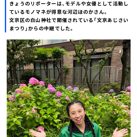
きょうのリポーターは、モデルや女優として活動し
ているモノマネが得意な河辺ほのかさん。
文京区の白山神社で開催されている「文京あじさい
まつり」からの中継でした。