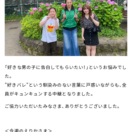
「好きな男の子に告白してもらいたい！」というお悩みでし
た。
”好きバレ”という馴染みのない言葉に戸惑いながらも、全
員がキュンキュンする中継となりました。
ご協力いただいたみなさま、ありがとうございました。
＜今週のえりかさま＞