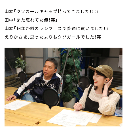
山本「クソガールキャップ持ってきました！！！」
田中「また忘れてた俺！笑」
山本「何年か前のラジフェスで普通に買いました！」
えりかさま、思ったよりもクソガールでした！笑