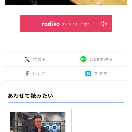
タイムフリーで聴く
ポスト
LINEで送る
シェア
ブクマ
あわせて読みたい