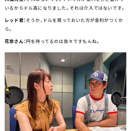
いるからドル高になりました。それは介入ではないです。
レッド君：
そうか、ドルを買っておいた方が金利がつくか
ら。
花奈さん：
円を持ってるのは我々ですもんね。