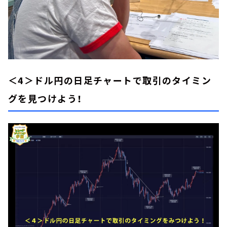
＜4＞ドル円の日足チャートで取引のタイミン
グを見つけよう！