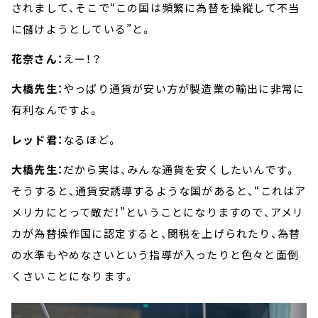
されまして、そこで“この国は頻繁に為替を操縦して不当
に儲けようとしている”と。
花奈さん：
えー！？
大橋先生：
やっぱり通貨が安い方が製造業の輸出に非常に
有利なんですよ。
レッド君：
なるほど。
大橋先生：
だから実は、みんな通貨を安くしたいんです。
そうすると、通貨安誘導するような国があると、“これはア
メリカにとって敵だ！”ということになりますので、アメリ
カが為替操作国に認定すると、関税を上げられたり、為替
の水準もやめなさいという指導が入ったりと色々と面倒
くさいことになります。