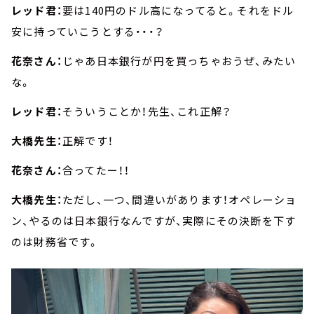
レッド君：
要は140円のドル高になってると。それをドル
安に持っていこうとする・・・？
花奈さん：
じゃあ日本銀行が円を買っちゃおうぜ、みたい
な。
レッド君：
そういうことか！先生、これ正解？
大橋先生：
正解です！
花奈さん：
合ってたー！！
大橋先生：
ただし、一つ、間違いがあります！オペレーショ
ン、やるのは日本銀行なんですが、実際にその決断を下す
のは財務省です。