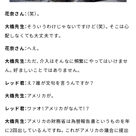
花奈さん：
（笑）。
大橋先生：
そういうわけじゃないですけど（笑）。そこは心
配しなくても大丈夫です。
花奈さん：
へえ。
大橋先生：
ただ、介入はそんなに頻繁にやってはいけませ
ん。好ましいことではありません。
レッド君：
え？誰が文句を言うんですか？
大橋先生：
アメリカが。
レッド君：
ワァオ！アメリカがなんで！？
大橋先生：
アメリカの財務省は為替報告書というものを年
に2回出しているんですね。これがアメリカの議会に提出