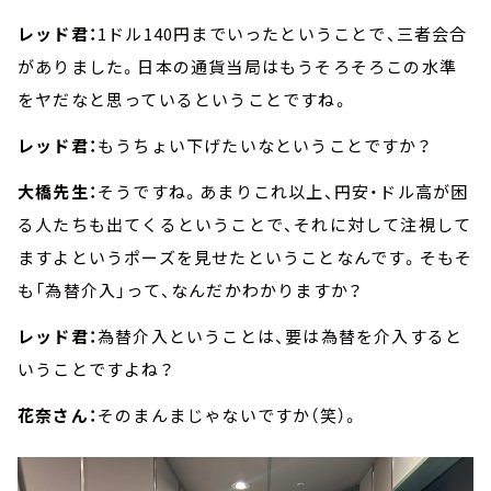
レッド君：
1ドル140円までいったということで、三者会合
がありました。日本の通貨当局はもうそろそろこの水準
をヤだなと思っているということですね。
レッド君：
もうちょい下げたいなということですか？
大橋先生：
そうですね。あまりこれ以上、円安・ドル高が困
る人たちも出てくるということで、それに対して注視して
ますよというポーズを見せたということなんです。そもそ
も「為替介入」って、なんだかわかりますか？
レッド君：
為替介入ということは、要は為替を介入すると
いうことですよね？
花奈さん：
そのまんまじゃないですか（笑）。