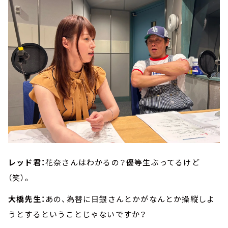
レッド君：
花奈さんはわかるの？優等生ぶってるけど
（笑）。
大橋先生：
あの、為替に日銀さんとかがなんとか操縦しよ
うとするということじゃないですか？