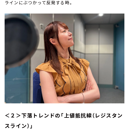
ラインにぶつかって反発する時。
＜２＞下落トレンドの「上値抵抗線（レジスタン
スライン）」