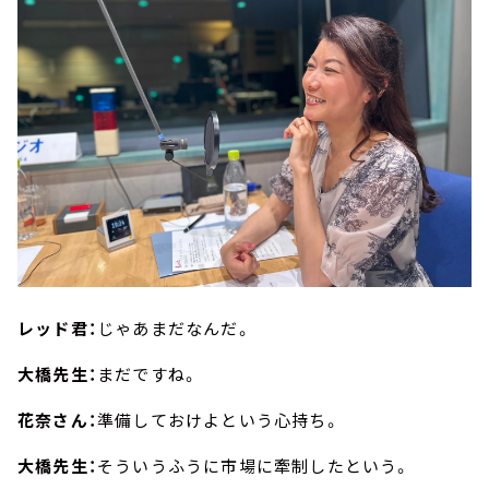
レッド君：
じゃあまだなんだ。
大橋先生：
まだですね。
花奈さん：
準備しておけよという心持ち。
大橋先生：
そういうふうに市場に牽制したという。