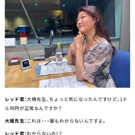
レッド君：
大橋先生、ちょっと気になったんですけど、1ド
ル何円が正常なんですか？
大橋先生：
これは・・・誰もわからないんですよ。
レッド君：
わからないの！？