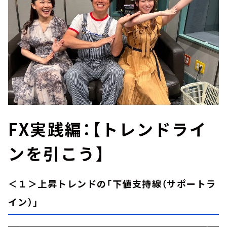
FX実践編：【トレンドライ
ンを引こう】
＜１＞上昇トレンドの「下値支持線（サポートラ
イン）」