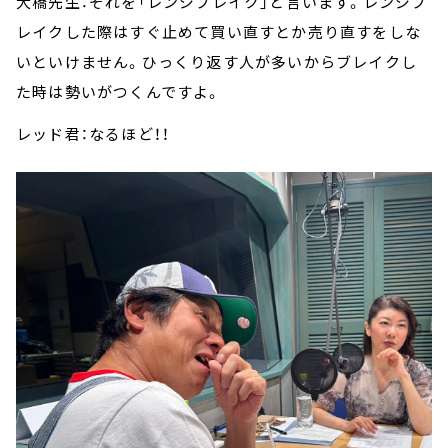
大橋先生：それを「レンジブレイク」と言います。レンジブ
レイクした際はすぐ止めて買い直すとか売り直すをしな
いといけません。ひっくり返す人が多いからブレイクし
た時は勢いがつくんですよ。
レッド君：なるほど！！