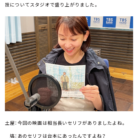
技についてスタジオで盛り上がりました。
土屋：今回の映画は相当長いセリフがありましたよね。
塙：あのセリフは台本にあったんですよね？