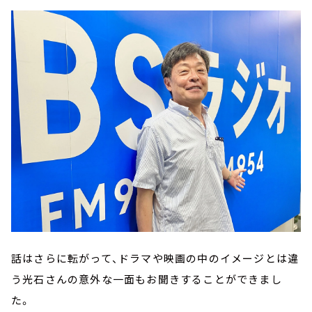
話はさらに転がって、ドラマや映画の中のイメージとは違
う光石さんの意外な一面もお聞きすることができまし
た。