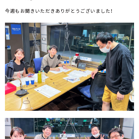
今週もお聞きいただきありがとうございました！