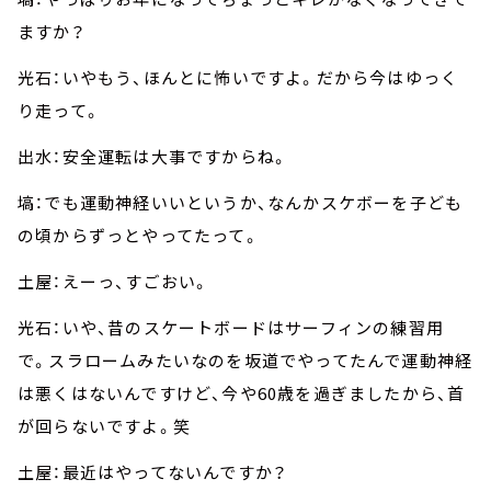
ますか？
光石：いやもう、ほんとに怖いですよ。だから今はゆっく
り走って。
出水：安全運転は大事ですからね。
塙：でも運動神経いいというか、なんかスケボーを子ども
の頃からずっとやってたって。
土屋：えーっ、すごおい。
光石：いや、昔のスケートボードはサーフィンの練習用
で。スラロームみたいなのを坂道でやってたんで運動神経
は悪くはないんですけど、今や60歳を過ぎましたから、首
が回らないですよ。笑
土屋：最近はやってないんですか？