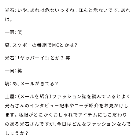
光石：いや、あれは危ないっすね。ほんと危ないです、あれ
は。
一同：笑
塙：スケボーの番組でMCとかは？
光石：「ヤッバーイ！」とか？ 笑
一同：笑
塙：あ、メールがきてる？
土屋：（メールを紹介）ファッション誌を読んでいるとよく
光石さんのインタビュー記事やコーデ紹介をお見かけし
ます。私服がとにかくおしゃれでアイテムにもこだわり
のある光石さんですが、今日はどんなファッションなんで
しょうか？