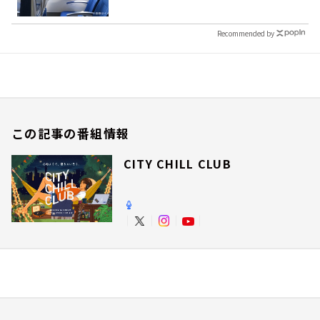
Recommended by
この記事の番組情報
CITY CHILL CLUB