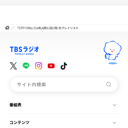
「CITY CHILL CLUB」6月12日（月）のプレイリスト
番組表
コンテンツ