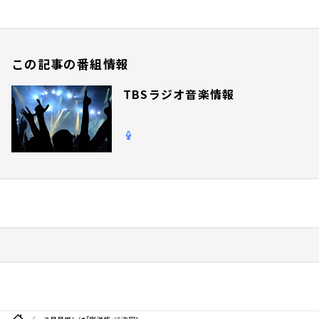
この記事の番組情報
TBSラジオ音楽情報