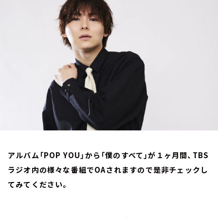
お知らせ
イベント・グッズ
YouTube
会社情報
アルバム「POP YOU」から「僕のすべて」が１ヶ月間、TBS
ラジオ内の様々な番組でOAされますので是非チェックし
てみてください。