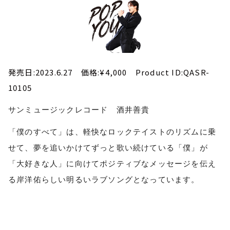
発売日
:2023.6.27
価格
:¥4,000 Product ID:QASR-
10105
サンミュージックレコード 酒井善貴
「僕のすべて」は、軽快なロックテイストのリズムに乗
せて、夢を追いかけてずっと歌い続けている「僕」が
「大好きな人」に向けてポジティブなメッセージを伝え
る岸洋佑らしい明るいラブソングとなっています。