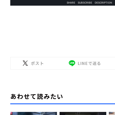
ポスト
LINEで送る
あわせて読みたい