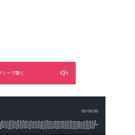
フリーで聴く