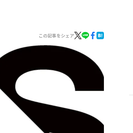
この記事をシェア