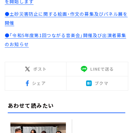
を開始します
●土砂災害防止に関する絵画・作文の募集及びパネル展を
開催
●「令和5年度第1回つながる音楽会」開催及び出演者募集
のお知らせ
ポスト
LINEで送る
シェア
ブクマ
あわせて読みたい