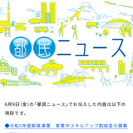
お知らせ
イベント・グッズ
YouTube
会社情報
6月9日（金）の「都民ニュース」でお伝えした内容は以下の
項目です。
●令和5年度新規事業 育業中スキルアップ助成金の募集