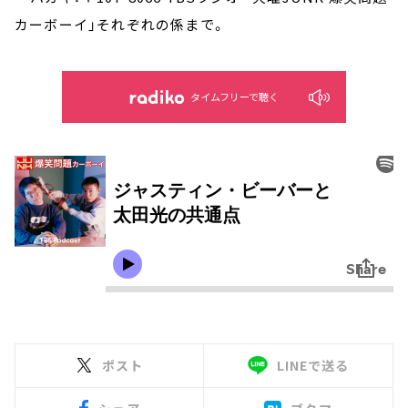
カーボーイ」それぞれの係まで。
タイムフリーで聴く
ポスト
LINEで送る