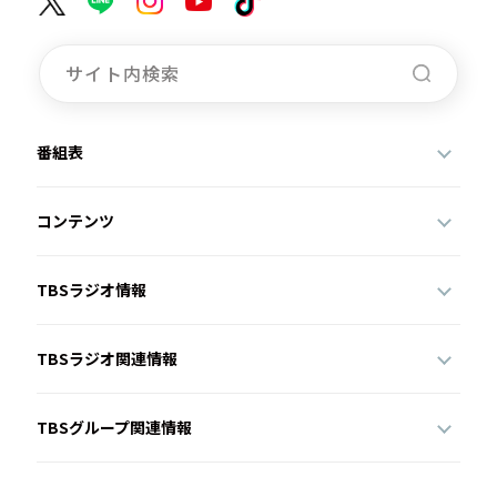
番組表
コンテンツ
TBSラジオ情報
TBSラジオ関連情報
TBSグループ関連情報