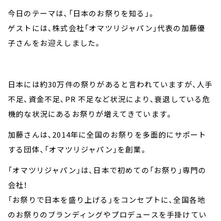
今日のテーマは、「日本のお祭りを知る」。
ゲストには、株式会社「オマツリジャパン」代表の加藤優
子さんをお迎えしました。
日本には約30万件の祭りがあると言われていますが、人手
不足、資金不足、PR 不足など状況により、衰退している危
機的な状況にあるお祭りが増えてきています。
加藤さんは、2014年に全国のお祭りを多面的にサポート
する団体、「オマツリジャパン」を創業。
「オマツリジャパン」は、日本で初めての「お祭り」専門の
会社！
「お祭りで日本を盛り上げる」をコンセプトに、全国各地
のお祭りのブランディングやプロデュースを手掛けてい