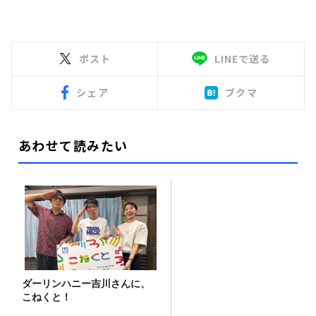
ポスト
LINEで送る
シェア
ブクマ
あわせて読みたい
ダーリンハニー吉川さんに、
こねくと！