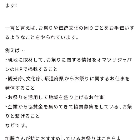
ます！
一言と言えば、お祭りや伝統文化の困りごとをお手伝いす
るようなことをやられています。
例えば…
・現地に取材して、お祭りに関する情報をオマツリジャパ
ンのHPで掲載すること
・観光庁、文化庁、都道府県からお祭りに関するお仕事を
発信すること
・お祭りを活用して地域を盛り上げるお仕事
・企業から協賛金を集めてきて協賛募集をしている、お祭
りと繋げること
などです。
加藤さんが特におすすめしているお祭りはこちら↓