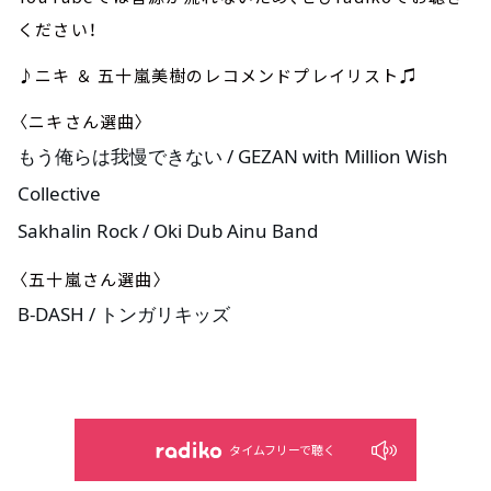
ください！
♪ニキ ＆ 五十嵐美樹のレコメンドプレイリスト♫
〈ニキさん選曲〉
もう俺らは我慢できない / GEZAN with Million Wish 
Collective
Sakhalin Rock / Oki Dub Ainu Band
〈五十嵐さん選曲〉
B-DASH / トンガリキッズ
タイムフリーで聴く