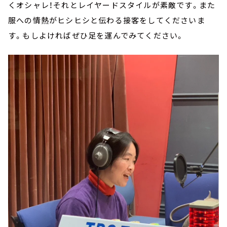
くオシャレ！それとレイヤードスタイルが素敵です。また
服への情熱がヒシヒシと伝わる接客をしてくださいま
す。もしよければぜひ足を運んでみてください。