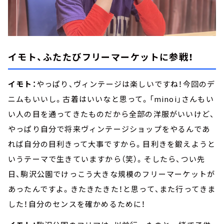
イモト、ふたたびフリーマーケットに参戦！
イモト：
やっぱり、ヴィンテージは楽しいですね！今回のデ
ニムもいいし。古着はいいなと思って。「minoi」さんもい
い人の目を通ってきたものだから全部の洋服がいいけど、
やっぱり自分で将来ヴィンテージショップをやるんであ
れば自分の目利きって大事ですから。目利きを鍛えようと
いうテーマで生きていますから（笑）。そしたら、つい先
日、駒沢公園でけっこう大きな規模のフリーマーケットが
あったんですよ。きたきたきた！と思って、また行ってきま
した！自分のセンスを確かめるために！