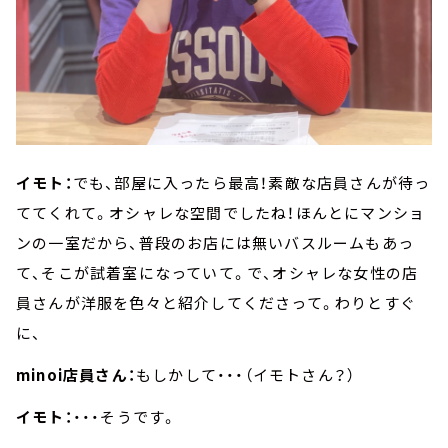
イモト：
でも、部屋に入ったら最高！素敵な店員さんが待っ
ててくれて。オシャレな空間でしたね！ほんとにマンショ
ンの一室だから、普段のお店には無いバスルームもあっ
て、そこが試着室になっていて。で、オシャレな女性の店
員さんが洋服を色々と紹介してくださって。わりとすぐ
に、
minoi店員さん：
もしかして・・・（イモトさん？）
イモト：
・・・そうです。