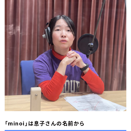
「minoi」は息子さんの名前から