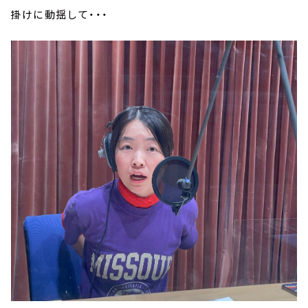
掛けに動揺して・・・