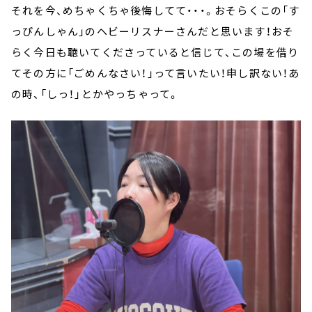
それを今、めちゃくちゃ後悔してて・・・。おそらくこの「す
っぴんしゃん」のヘビーリスナーさんだと思います！おそ
らく今日も聴いてくださっていると信じて、この場を借り
てその方に「ごめんなさい！」って言いたい！申し訳ない！あ
の時、「しっ！」とかやっちゃって。