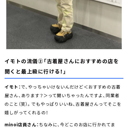
イモトの流儀②「古着屋さんにおすすめの店を
聞くと最上級に行ける！」
イモト：
で、やっちゃいけないんだけど＜おすすめの古着
屋さん、あります？＞って聞いちゃったんですよ、同業者
のこと（笑）。でもやっぱりいいね、古着屋さんってそこを
嬉しがってくれるの！
minoi店員さん：
ちなみに、今どこのお店に行かれてま