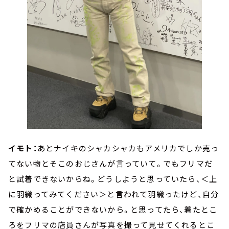
イモト：
あとナイキのシャカシャカもアメリカでしか売っ
てない物とそこのおじさんが言っていて。でもフリマだ
と試着できないからね。どうしようと思っていたら、＜上
に羽織ってみてください＞と言われて羽織ったけど、自分
で確かめることができないから。と思ってたら、着たとこ
ろをフリマの店員さんが写真を撮って見せてくれるとこ