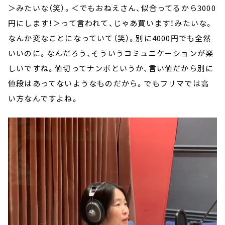
＞みたいな（笑）。＜でもおねえさん、似合ってるから3000
円にします！＞って言われて、じゃあ買います！みたいな。
なんか変なことになっていて（笑）。別に4000円でも全然
いいのに。なんだろう、そういうコミュニケーションが楽
しいですね。値切ってナンボというか、言い値だから別に
値段はあってないようなものだから。でもフリマでは高
い方なんですよね。