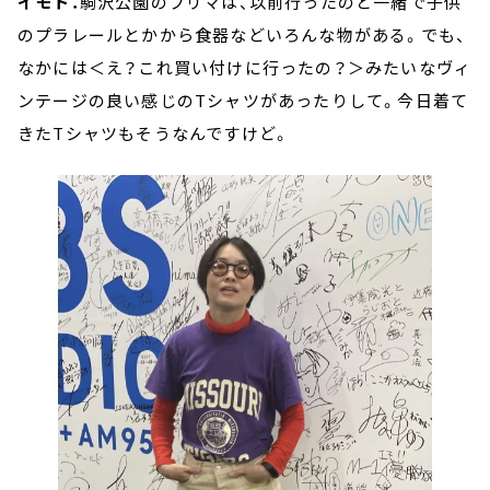
イモト：
駒沢公園のフリマは、以前行ったのと一緒で子供
のプラレールとかから食器などいろんな物がある。でも、
なかには＜え？これ買い付けに行ったの？＞みたいなヴィ
ンテージの良い感じのTシャツがあったりして。今日着て
きたTシャツもそうなんですけど。