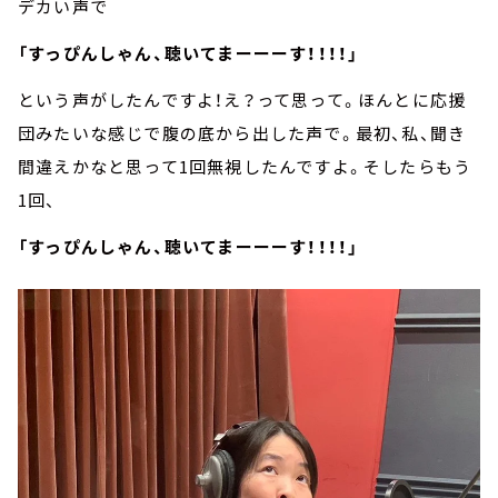
デカい声で
「すっぴんしゃん、聴いてまーーーす！！！！」
という声がしたんですよ！え？って思って。ほんとに応援
団みたいな感じで腹の底から出した声で。最初、私、聞き
間違えかなと思って1回無視したんですよ。そしたらもう
1回、
「すっぴんしゃん、聴いてまーーーす！！！！」