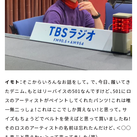
イモト：
そこからいろんなお話をして。で、今日、履いてき
たデニム、もとはリーバイスの501なんですけど、501にロ
スのアーティストがペイントしてくれたパンツ！これは唯
一無二っしょ！これはここでしか買えない！と思って。サ
イズもちょうどでベルトを使えばと思って買いましたね！
そのロスのアーティストの名前は忘れたんだけど、＜○○
も喜ぶと思うわ～＞って言ってました（笑）。