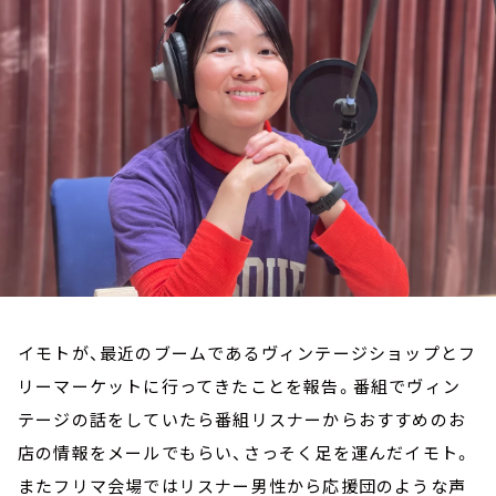
お知らせ
イベント・グッズ
YouTube
会社情報
イモトが、最近のブームであるヴィンテージショップとフ
リーマーケットに行ってきたことを報告。番組でヴィン
テージの話をしていたら番組リスナーからおすすめのお
店の情報をメールでもらい、さっそく足を運んだイモト。
またフリマ会場ではリスナー男性から応援団のような声