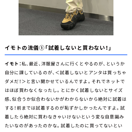
イモトの流儀①「試着しないと買わない！」
イモト：
私、最近、洋服屋さんに行くとやるのが、というか
自分に課しているのが、＜試着しないとアンタは買っちゃ
ダメだ！＞と言い聞かせているんですよ。それでネットで
はほぼ買わなくなったし。とにかく試着しないとサイズ
感、似合うか似合わないかがわからないから絶対に試着は
する！前までは試着するのが恥ずかしかったんですよ。試
着したら絶対に買わなきゃいけないという変な自意識み
たいなのがあったのかな。試着したのに買ってないとい