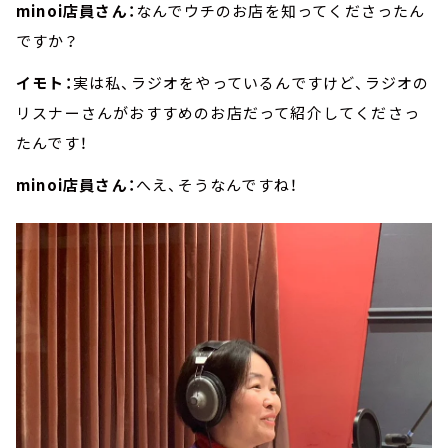
minoi店員さん：
なんでウチのお店を知ってくださったん
ですか？
イモト：
実は私、ラジオをやっているんですけど、ラジオの
リスナーさんがおすすめのお店だって紹介してくださっ
たんです！
minoi店員さん：
へえ、そうなんですね！