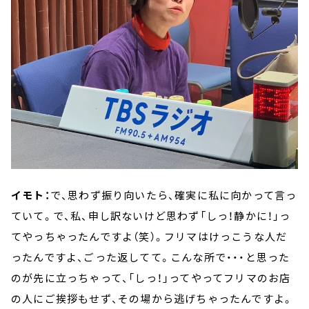
イモト：
で、思わず振り向いたら、確実に私に向かって言っ
ていて。で、私、申し訳ないけど思わず「しっ！静かに！」っ
てやっちゃったんですよ（笑）。フリマはけっこうな人だ
ったんですよ、ごった返してて。こんな所で・・・と思った
のが先に立っちゃって、「しっ！」ってやってフリマのお店
の人にご挨拶もせず、その場から逃げちゃったんですよ。