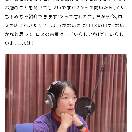
お店のことを聞いてもいいですか？＞って聞いたら、＜め
ちゃめちゃ紹介できます！＞って言われて。だから今、ロ
スの店に行きたくてしょうがないのよ！ロスのロケ、ない
かなと思って！ロスの古着はすごいらしいね！楽しいらし
いよ、ロスは！