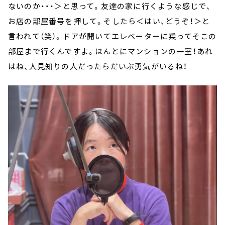
ないのか・・・＞と思って。友達の家に行くような感じで、
お店の部屋番号を押して。そしたら＜はい、どうぞ！＞と
言われて（笑）。ドアが開いてエレベーターに乗ってそこの
部屋まで行くんですよ。ほんとにマンションの一室！あれ
はね、人見知りの人だったらだいぶ勇気がいるね！