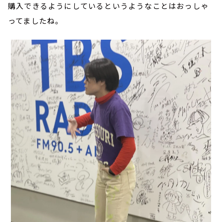
購入できるようにしているというようなことはおっしゃ
ってましたね。