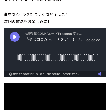
宮本さん、ありがとうございました！
次回の放送もお楽しみに！