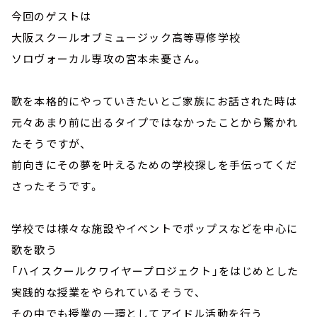
今回のゲストは
大阪スクールオブミュージック高等専修学校
ソロヴォーカル専攻の宮本未憂さん。
歌を本格的にやっていきたいとご家族にお話された時は
元々あまり前に出るタイプではなかったことから驚かれ
たそうですが、
前向きにその夢を叶えるための学校探しを手伝ってくだ
さったそうです。
学校では様々な施設やイベントでポップスなどを中心に
歌を歌う
「ハイスクールクワイヤープロジェクト」をはじめとした
実践的な授業をやられているそうで、
その中でも授業の一環としてアイドル活動を行う