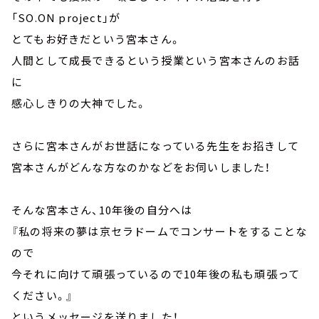
「SO.ON project」が
とてもお好きだという宮本さん。
人間として成長できるという授業という宮本さんのお話
に
感心しきりの大神でした。
さらに宮本さんがお世話になっている先生をお招きして
宮本さんがどんな方なのかなどをお伺いしました！
そんな宮本さん、10年後の自分へは
『私の将来の夢は京セラドームでコンサートをすることな
ので
今それに向けて頑張っているので10年後の私も頑張って
ください。』
というメッセージを送りました！