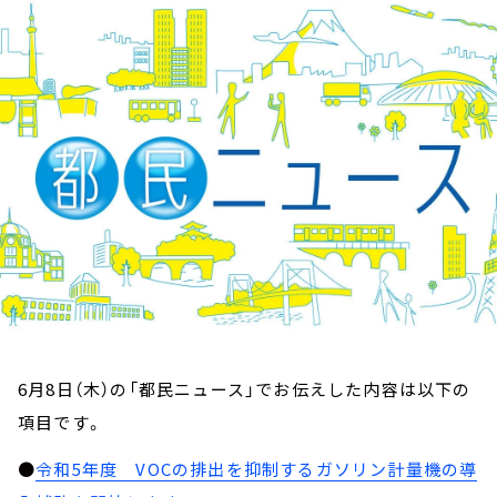
お知らせ
イベント・グッズ
YouTube
会社情報
6月8日（木）の「都民ニュース」でお伝えした内容は以下の
項目です。
●
令和5年度 VOCの排出を抑制するガソリン計量機の導