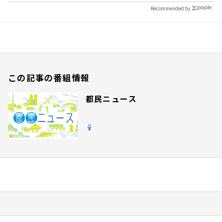
Recommended by
この記事の番組情報
都民ニュース