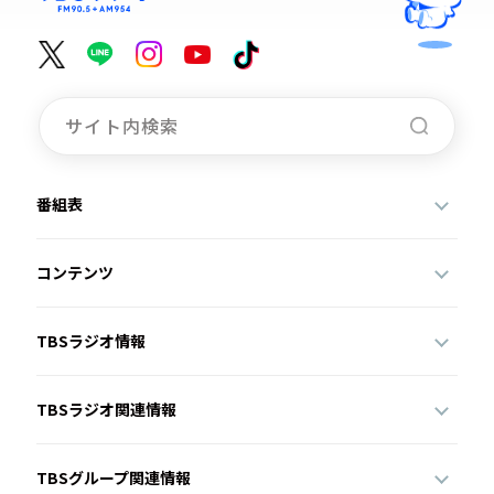
番組表
コンテンツ
TBSラジオ情報
TBSラジオ関連情報
TBSグループ関連情報