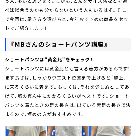
う人、多いと思います。しかも、どんなサイズ感などを選
べば似合うのかも分からないという人もいるはず。そこ
で今回は、履き方や選び方と、今年おすすめの商品をセッ
トでご紹介します！
『MBさんのショートパンツ講座』
ショートパンツは“黄金比”をチェック！
ショートパンツには黄金比とも言える着方があるんです！
まず長さは、しっかりウエスト位置まで上げると「膝上」
に来るくらいに着ます。もしくは、それを少し落としてあ
げて、膝の真ん中にかかるくらいがベストです。ショート
パンツを着たときの足の長さは、出ている素足の長さで決
まるので、短めの方がおすすめです。