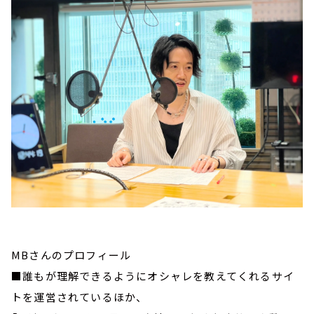
MBさんのプロフィール
■誰もが理解できるようにオシャレを教えてくれるサイ
トを運営されているほか、