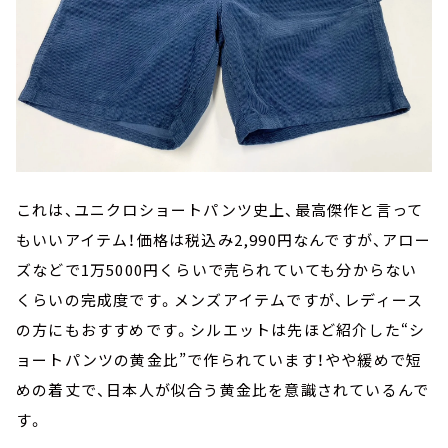
これは、ユニクロショートパンツ史上、最高傑作と言って
もいいアイテム！価格は税込み2,990円なんですが、アロー
ズなどで1万5000円くらいで売られていても分からない
くらいの完成度です。メンズアイテムですが、レディース
の方にもおすすめです。シルエットは先ほど紹介した“シ
ョートパンツの黄金比”で作られています！やや緩めで短
めの着丈で、日本人が似合う黄金比を意識されているんで
す。