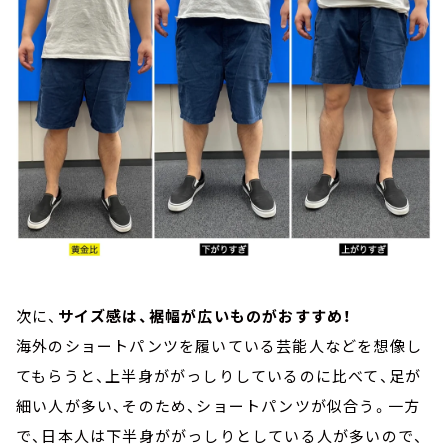
次に、
サイズ感は、裾幅が広いものがおすすめ！
海外のショートパンツを履いている芸能人などを想像し
てもらうと、上半身ががっしりしているのに比べて、足が
細い人が多い、そのため、ショートパンツが似合う。一方
で、日本人は下半身ががっしりとしている人が多いので、