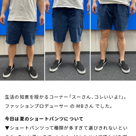
お知らせ
イベント・グッズ
YouTube
会社情報
生活の知恵を授かるコーナー「スーさん、コレいいよ！」。
ファッションプロデューサー の MBさん でした。
今日は夏のショートパンツについて
▼ショートパンツって種類が多すぎて選びきれないとい