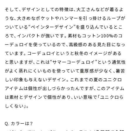
そして、デザインとしての特徴は、大工さんなどが着るよ
うな、大きめなポケットやハンマーを引っ掛けるループが
ついている“ペインターデザイン”を盛り込んでいるとこ
ろで、インパクトが強いです。素材もコットン100%のコ
ーデュロイを使っているので、高級感のある見た目になっ
ています。コーデュロイというと秋冬のイメージがある
と思いますが、これは“サマーコーデュロイ”という通気性
がよく蒸れにくいものを使っていて重厚感が少なく、暑苦
しい印象も与えないデザイン。これまでの夏のユニクロ
アイテムは個性が出しづらかったんですが、このアイテム
は素材とデザインで個性があり、いい意味で「ユニクロら
しくない」。
Q. カラーは？