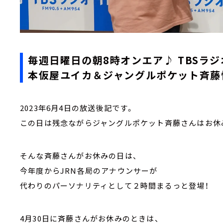
毎週日曜日の朝8時オンエア♪ TBSラジ
本仮屋ユイカ＆ジャングルポケット斉藤慎
2023年6月4日の放送後記です。
この日は残念ながらジャングルポケット斉藤さんはお休
そんな斉藤さんがお休みの日は、
今年度からJRN各局のアナウンサーが
代わりのパーソナリティとして２時間まるっと登場！
4月30日に斉藤さんがお休みのときは、