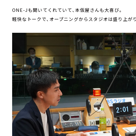
ONE-Jも聞いてくれていて、本仮屋さんも大喜び。
軽快なトークで、オープニングからスタジオは盛り上がり