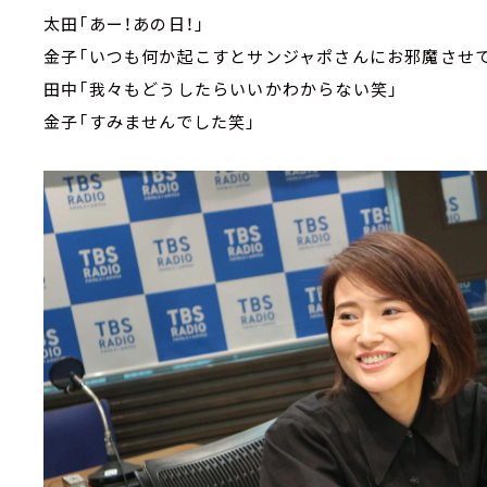
太田「あー！あの日！」
金子「いつも何か起こすとサンジャポさんにお邪魔させ
田中「我々もどうしたらいいかわからない笑」
金子「すみませんでした笑」