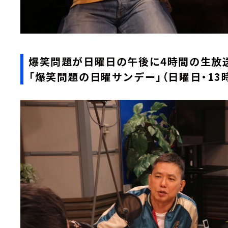
爆笑問題が日曜日の午後に4時間の生
「爆笑問題の日曜サンデー」（日曜日・13