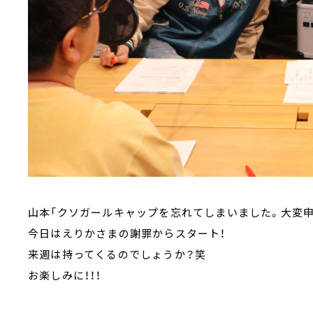
山本「クソガールキャップを忘れてしまいました。大変申
今日はえりかさまの謝罪からスタート！
来週は持ってくるのでしょうか？笑
お楽しみに！！！