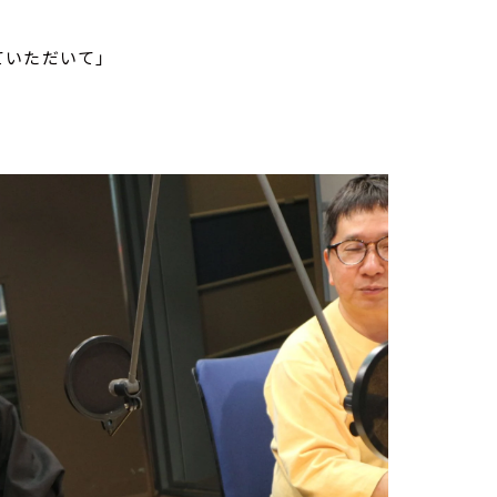
ていただいて」