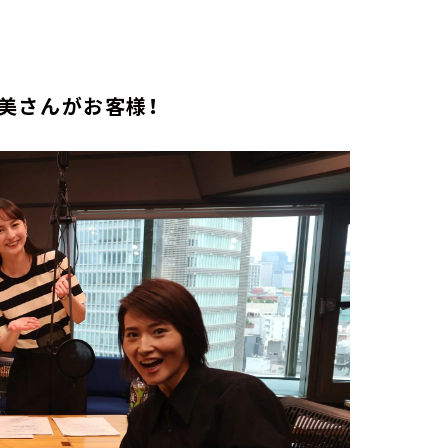
美さんがお客様！