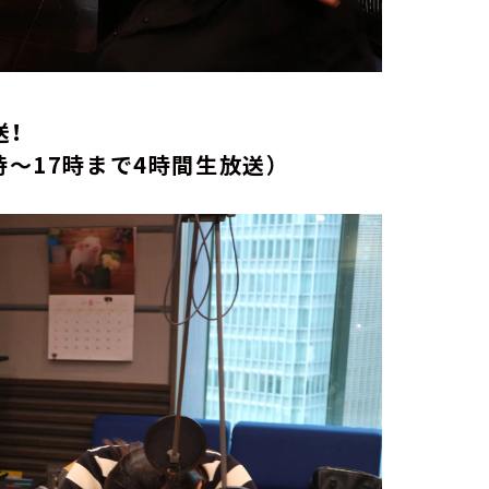
放送！
時～17時まで4時間生放送）