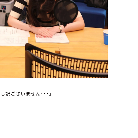
し訳ございません・・・」