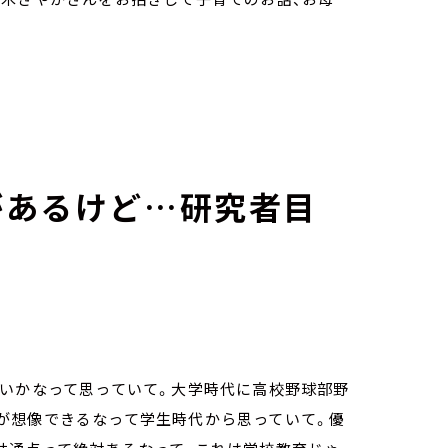
があるけど…研究者目
ないかなって思っていて。大学時代に高校野球部野
が想像できるなって学生時代から思っていて。優