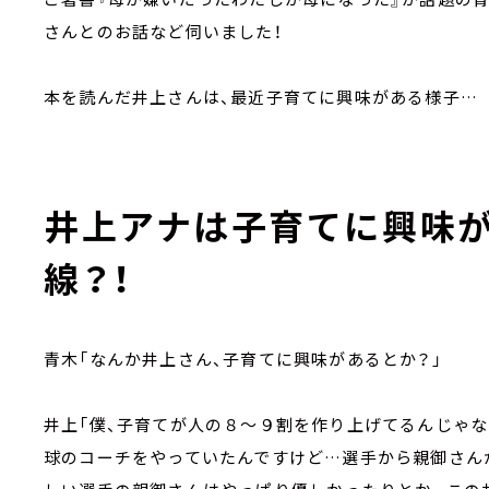
さんとのお話など伺いました！
本を読んだ井上さんは、最近子育てに興味がある様子…
井上アナは子育てに興味
線？！
青木「なんか井上さん、子育てに興味があるとか？」
井上「僕、子育てが人の８～９割を作り上げてるんじゃ
球のコーチをやっていたんですけど…選手から親御さん