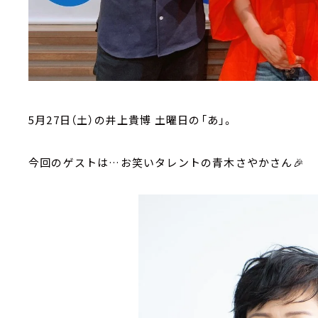
5月27日（土）の井上貴博 土曜日の「あ」。
今回のゲストは…お笑いタレントの青木さやかさん🎉