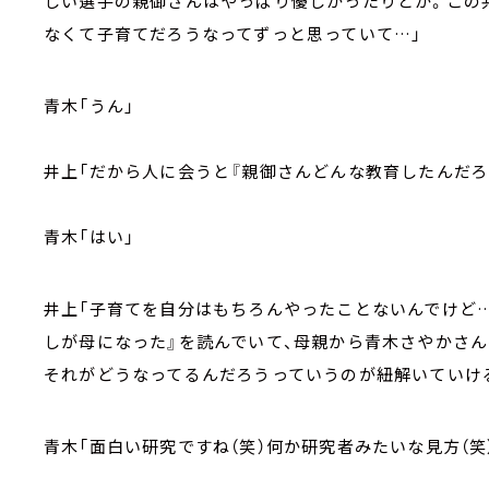
しい選手の親御さんはやっぱり優しかったりとか。この
なくて子育てだろうなってずっと思っていて…」
青木「うん」
井上「だから人に会うと『親御さんどんな教育したんだろ
青木「はい」
井上「子育てを自分はもちろんやったことないんでけど
しが母になった』を読んでいて、母親から青木さやかさん
それがどうなってるんだろうっていうのが紐解いていけ
青木「面白い研究ですね（笑）何か研究者みたいな見方（