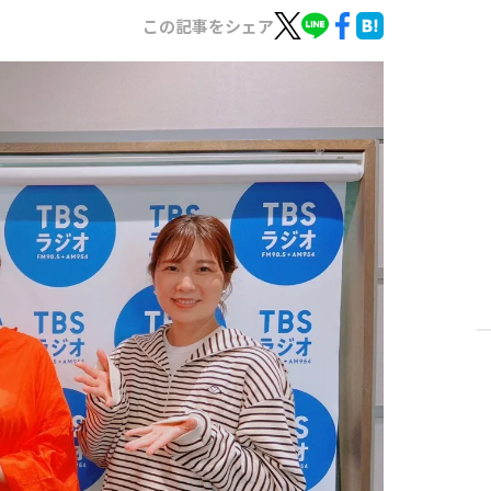
この記事をシェア