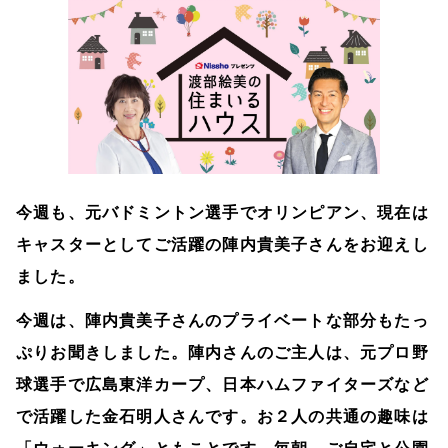
今週も、元バドミントン選手でオリンピアン、現在は
キャスターとしてご活躍の陣内貴美子さんをお迎えし
ました。
今週は、陣内貴美子さんのプライベートな部分もたっ
ぷりお聞きしました。陣内さんのご主人は、元プロ野
球選手で広島東洋カープ、日本ハムファイターズなど
で活躍した金石明人さんです。お２人の共通の趣味は