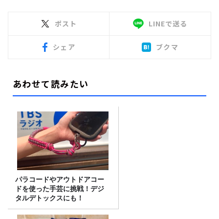
ポスト
LINEで送る
シェア
ブクマ
あわせて読みたい
パラコードやアウトドアコー
ドを使った手芸に挑戦！デジ
タルデトックスにも！