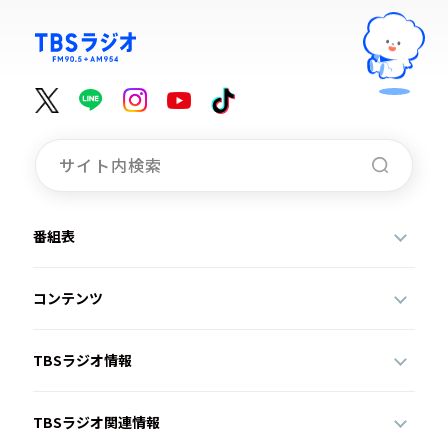
番組表
コンテンツ
TBSラジオ情報
TBSラジオ関連情報