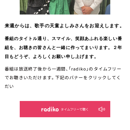
来週からは、歌手の天童よしみさんをお迎えします。
番組のタイトル通り、スマイル、笑顔あふれる楽しい番
組を、お聴きの皆さんと一緒に作ってまいります。２年
目もどうぞ、よろしくお願い申し上げます。
番組は放送終了後から一週間、「radiko」のタイムフリー
でお聴きいただけます。下記のバナーをクリックしてく
だい
タイムフリーで聴く