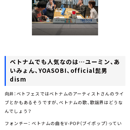
ベトナムでも人気なのは…ユーミン、あ
いみょん、YOASOBI、official髭男
dism
向井：ベトフェスではベトナムのアーティストさんのライ
ブとかもあるそうですが、ベトナムの歌、歌謡界はどうな
んでしょう？
フォンチー： ベトナムの曲をV-POP（ブイポップ）ってい