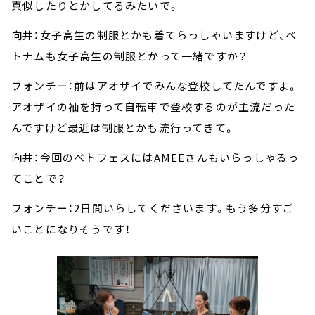
真似したりとかしてるみたいで。
向井：女子高生の制服とかも着てらっしゃいますけど、ベ
トナムも女子高生の制服とかって一緒ですか？
フォンチー：前はアオザイでみんな登校してたんですよ。
アオザイの袖を持って自転車で登校するのが主流だった
んですけど最近は制服とかも流行ってきて。
向井：今回のベトフェスにはAMEEさんもいらっしゃるっ
てことで？
フォンチー：2日間いらしてくださいます。もう多分すご
いことになりそうです！