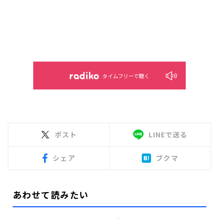
タイムフリーで聴く
ポスト
LINEで送る
シェア
ブクマ
あわせて読みたい