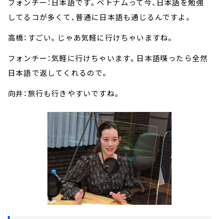
フォンチー：日本語です。ベトナムって今、日本語を勉強
してるコが多くて、普通に日本語も通じるんですよ。
高橋：すごい。じゃあ気軽に行けちゃいますね。
フォンチー：気軽に行けちゃいます。日本語喋ったら全然
日本語で返してくれるので。
向井：旅行も行きやすいですね。