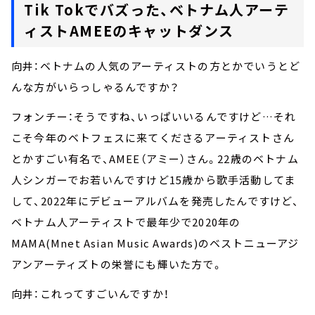
Tik Tokでバズった、ベトナム人アーテ
ィストAMEEのキャットダンス
向井：ベトナムの人気のアーティストの方とかでいうとど
んな方がいらっしゃるんですか？
フォンチー：そうですね、いっぱいいるんですけど…それ
こそ今年のベトフェスに来てくださるアーティストさん
とかすごい有名で、AMEE（アミー）さん。22歳のベトナム
人シンガーでお若いんですけど15歳から歌手活動してま
して、2022年にデビューアルバムを発売したんですけど、
ベトナム人アーティストで最年少で2020年の
MAMA(Mnet Asian Music Awards)のベストニューアジ
アンアーティズトの栄誉にも輝いた方で。
向井：これってすごいんですか！