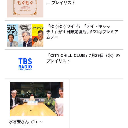
― プレイリスト
『ゆうゆうワイド』『デイ・キャッ
チ！』が１日限定復活。9/21はプレミア
ムデー
「CITY CHILL CLUB」7月29日（水）の
プレイリスト
水谷豊さん（1）～