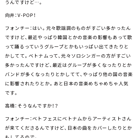
うんですけど…。
向井：V-POP！
フォンチー：はい。元々歌謡調のものがすごい多かったん
ですけど、最近やっぱり韓国とかの音楽の影響もあって歌
って踊るっていうグループとかもいっぱい出てきたりと
かしてて。ベトナムって、元々ソロシンガーの方がすごい
多かったんですけど、最近はグループが多くなったりとか
バンドが多くなったりとかしてて、やっぱり他の国の音楽
に影響されたりとか。あと日本の音楽めちゃめちゃ人気
です。
高橋：そうなんですか！？
フォンチー：ベトフェスにベトナムからアーティストさん
が来てくださるんですけど、日本の曲をカバーしたりとか
もしてるので。