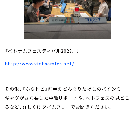
『ベトナムフェスティバル2023』↓
http://www.vietnamfes.net/
その他、『ふらトピ』前半のどんぐりたけしのバインミー
ギャグがさく裂した中継リポートや、ベトフェスの見どこ
ろなど、詳しくはタイムフリーでお聞きください。