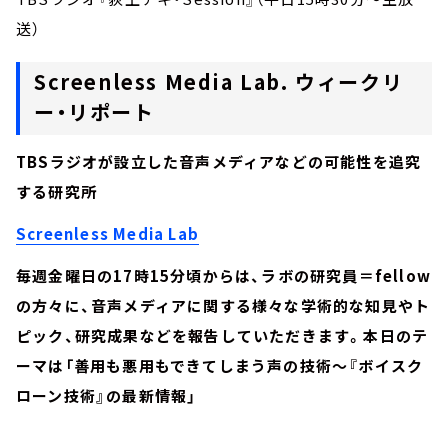
送）
Screenless Media Lab. ウィークリ
ー・リポート
TBSラジオが設立した音声メディアなどの可能性を追究
する研究所
Screenless Media Lab
毎週金曜日の17時15分頃からは、ラボの研究員＝fellow
の方々に、音声メディアに関する様々な学術的な知見やト
ピック、研究成果などを報告していただきます。本日のテ
ーマは「善用も悪用もできてしまう声の技術～『ボイスク
ローン技術』の最新情報」