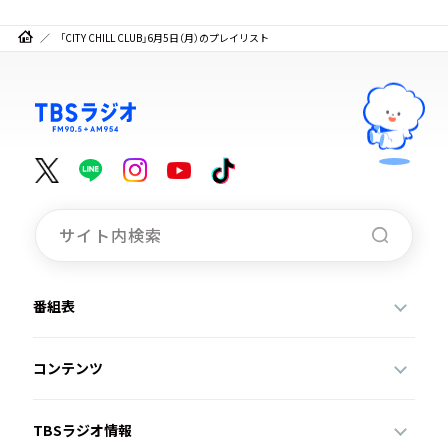
「CITY CHILL CLUB」6月5日（月）のプレイリスト
番組表
コンテンツ
TBSラジオ情報