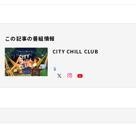
この記事の番組情報
CITY CHILL CLUB