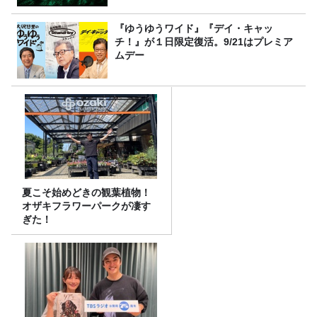
『ゆうゆうワイド』『デイ・キャッ
チ！』が１日限定復活。9/21はプレミア
ムデー
夏こそ始めどきの観葉植物！
オザキフラワーパークが凄す
ぎた！