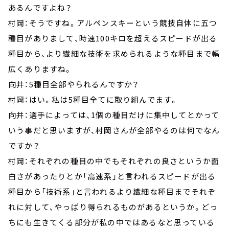
あるんですよね？
村岡：そうですね。アルペンスキーという競技自体に五つ
種目がありまして、時速100キロを超えるスピードが出る
種目から、より繊細な技術を求められるような種目まで幅
広くありますね。
向井：5種目全部やられるんですか？
村岡：はい。私は5種目全てに取り組んでます。
向井：選手によっては、1個の種目だけに集中してとかって
いう事だと思いますが、村岡さんが全部やるのは何でなん
ですか？
村岡：それぞれの種目の中でもそれぞれの良さというか面
白さがあったりとか「高速系」と言われるスピードが出る
種目から「技術系」と言われるより繊細な種目までそれぞ
れに対して、やっぱり得られるものがあるというか。どっ
ちにも生きてくる部分が私の中ではあるなと思っている