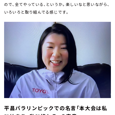
ので、全てやっている、というか。楽しいなと思いながら、
いろいろと取り組んでる感じです。
平昌パラリンピックでの名言「本大会は私