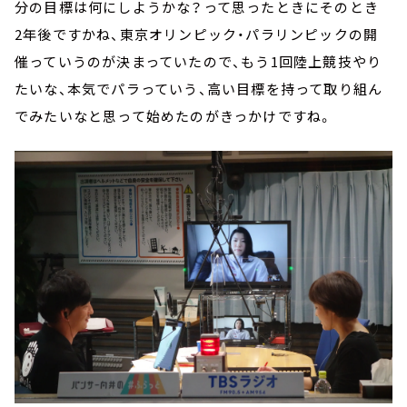
分の目標は何にしようかな？って思ったときにそのとき
2年後ですかね、東京オリンピック・パラリンピックの開
催っていうのが決まっていたので、もう1回陸上競技やり
たいな、本気でパラっていう、高い目標を持って取り組ん
でみたいなと思って始めたのがきっかけですね。