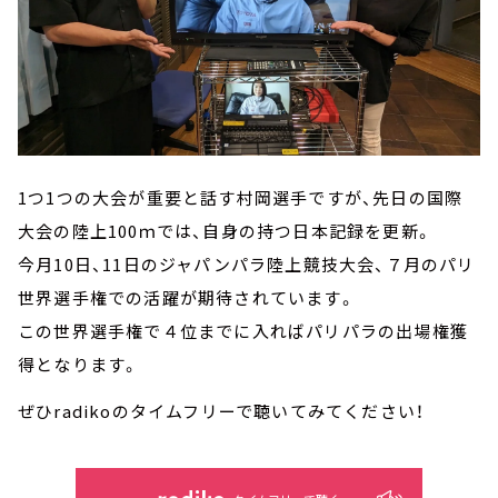
1つ1つの大会が重要と話す村岡選手ですが、先日の国際
大会の陸上100ｍでは、自身の持つ日本記録を更新。
今月10日、11日のジャパンパラ陸上競技大会、７月のパリ
世界選手権での活躍が期待されています。
この世界選手権で４位までに入ればパリパラの出場権獲
得となります。
ぜひradikoのタイムフリーで聴いてみてください！