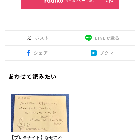
タイムフリーで聴く
ポスト
LINEで送る
シェア
ブクマ
あわせて読みたい
【プレ金ナイト】なぜこれ