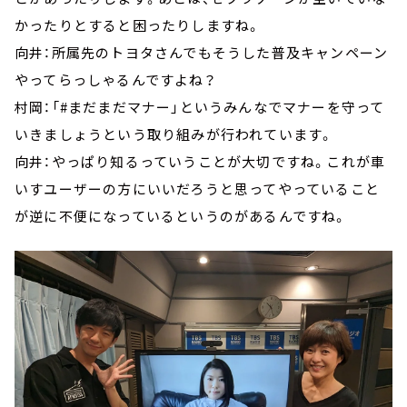
かったりとすると困ったりしますね。
向井：所属先のトヨタさんでもそうした普及キャンペーン
やってらっしゃるんですよね？
村岡：「#まだまだマナー」というみんなでマナーを守って
いきましょうという取り組みが行われています。
向井：やっぱり知るっていうことが大切ですね。これが車
いすユーザーの方にいいだろうと思ってやっていること
が逆に不便になっているというのがあるんですね。